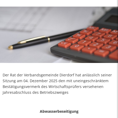
Der Rat der Verbandsgemeinde Dierdorf hat anlässlich seiner
Sitzung am 04. Dezember 2025 den mit uneingeschränktem
Bestätigungsvermerk des Wirtschaftsprüfers versehenen
Jahresabschluss des Betriebszweiges
Abwasserbeseitigung