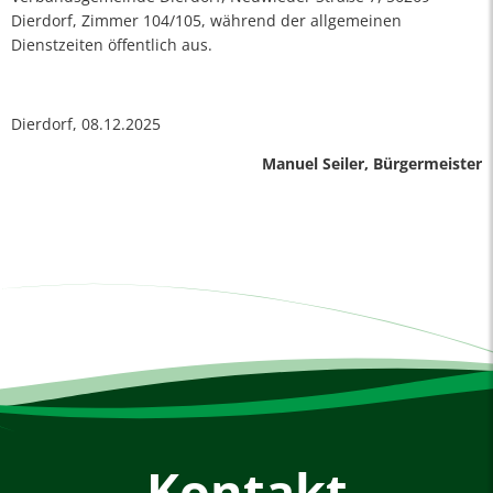
Dierdorf, Zimmer 104/105, während der allgemeinen
Dienstzeiten öffentlich aus.
Dierdorf, 08.12.2025
Manuel Seiler, Bürgermeister
Kontakt