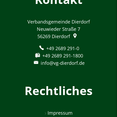
Verbandsgemeinde Dierdorf
Neuwieder Straße 7
56269
Dierdorf
+49 2689 291-0
+49 2689 291-1800
info@vg-dierdorf.de
Rechtliches
Impressum