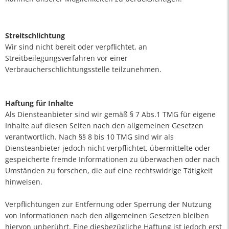
Streitschlichtung
Wir sind nicht bereit oder verpflichtet, an
Streitbeilegungsverfahren vor einer
Verbraucherschlichtungsstelle teilzunehmen.
Haftung für Inhalte
Als Diensteanbieter sind wir gemäß § 7 Abs.1 TMG für eigene
Inhalte auf diesen Seiten nach den allgemeinen Gesetzen
verantwortlich. Nach §§ 8 bis 10 TMG sind wir als
Diensteanbieter jedoch nicht verpflichtet, übermittelte oder
gespeicherte fremde Informationen zu überwachen oder nach
Umständen zu forschen, die auf eine rechtswidrige Tätigkeit
hinweisen.
Verpflichtungen zur Entfernung oder Sperrung der Nutzung
von Informationen nach den allgemeinen Gesetzen bleiben
hiervon unberührt. Eine diesbezügliche Haftung ist jedoch erst