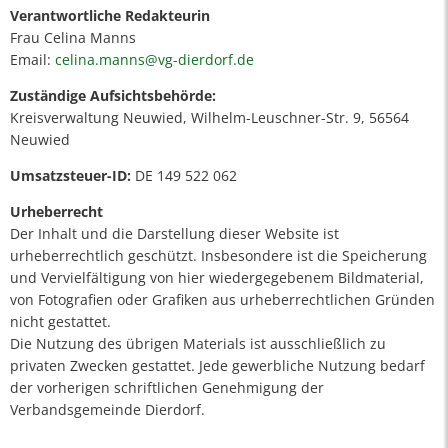
Verantwortliche Redakteurin
Frau Celina Manns
Email:
celina.manns@vg-dierdorf.de
Zuständige Aufsichtsbehörde:
Kreisverwaltung Neuwied, Wilhelm-Leuschner-Str. 9, 56564
Neuwied
Umsatzsteuer-ID:
DE 149 522 062
Urheberrecht
Der Inhalt und die Darstellung dieser Website ist
urheberrechtlich geschützt. Insbesondere ist die Speicherung
und Vervielfältigung von hier wiedergegebenem Bildmaterial,
von Fotografien oder Grafiken aus urheberrechtlichen Gründen
nicht gestattet.
Die Nutzung des übrigen Materials ist ausschließlich zu
privaten Zwecken gestattet. Jede gewerbliche Nutzung bedarf
der vorherigen schriftlichen Genehmigung der
Verbandsgemeinde Dierdorf.