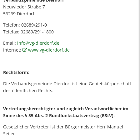
Neuwieder Straße 7
56269 Dierdorf
Telefon: 02689/291-0
Telefax: 02689/291-1800
Email:
info@vg-dierdorf.de
Internet:
www.vg-dierdorf.de
Rechtsform:
Die Verbandsgemeinde Dierdorf ist eine Gebietskörperschaft
des öffentlichen Rechts.
Vertretungsberechtigter und zugleich Verantwortlicher im
Sinne des § 55 Abs. 2 Rundfunkstaatsvertrag (RStV):
Gesetzlicher Vertreter ist der Bürgermeister Herr Manuel
Seiler.