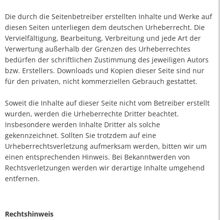
Die durch die Seitenbetreiber erstellten Inhalte und Werke auf
diesen Seiten unterliegen dem deutschen Urheberrecht. Die
Vervielfältigung, Bearbeitung, Verbreitung und jede Art der
Verwertung außerhalb der Grenzen des Urheberrechtes
bedürfen der schriftlichen Zustimmung des jeweiligen Autors
bzw. Erstellers. Downloads und Kopien dieser Seite sind nur
für den privaten, nicht kommerziellen Gebrauch gestattet.
Soweit die Inhalte auf dieser Seite nicht vom Betreiber erstellt
wurden, werden die Urheberrechte Dritter beachtet.
Insbesondere werden Inhalte Dritter als solche
gekennzeichnet. Sollten Sie trotzdem auf eine
Urheberrechtsverletzung aufmerksam werden, bitten wir um
einen entsprechenden Hinweis. Bei Bekanntwerden von
Rechtsverletzungen werden wir derartige Inhalte umgehend
entfernen.
Rechtshinweis