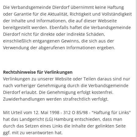
Die Verbandsgemeinde Dierdorf übernimmt keine Haftung
oder Garantie für die Aktualität, Richtigkeit und Vollständigkeit
der Inhalte und Informationen, die auf dieser Webseite
bereitgestellt werden. Ebenfalls haftet die Verbandsgemeinde
Dierdorf nicht für direkte oder indirekte Schäden,
einschließlich entgangenen Gewinns, die sich aus der
Verwendung der abgerufenen Informationen ergeben.
Rechtshinweise für Verlinkungen
Verlinkungen zu unserer Website oder Teilen daraus sind nur
nach vorheriger Genehmigung durch die Verbandsgemeinde
Dierdorf erlaubt. Die Genehmigung erfolgt kostenfrei.
Zuwiderhandlungen werden strafrechtlich verfolgt.
Mit Urteil vom 12. Mai 1998 - 312 O 85/98 - "Haftung für Links"
hat das Landgericht (LG) Hamburg entschieden, dass man
durch das Setzen eines Links die Inhalte der gelinkten Seite
ggf. mit zu verantworten hat.