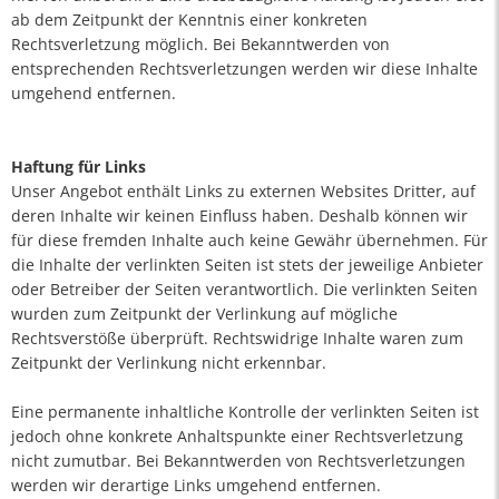
ab dem Zeitpunkt der Kenntnis einer konkreten
Rechtsverletzung möglich. Bei Bekanntwerden von
entsprechenden Rechtsverletzungen werden wir diese Inhalte
umgehend entfernen.
Haftung für Links
Unser Angebot enthält Links zu externen Websites Dritter, auf
deren Inhalte wir keinen Einfluss haben. Deshalb können wir
für diese fremden Inhalte auch keine Gewähr übernehmen. Für
die Inhalte der verlinkten Seiten ist stets der jeweilige Anbieter
oder Betreiber der Seiten verantwortlich. Die verlinkten Seiten
wurden zum Zeitpunkt der Verlinkung auf mögliche
Rechtsverstöße überprüft. Rechtswidrige Inhalte waren zum
Zeitpunkt der Verlinkung nicht erkennbar.
Eine permanente inhaltliche Kontrolle der verlinkten Seiten ist
jedoch ohne konkrete Anhaltspunkte einer Rechtsverletzung
nicht zumutbar. Bei Bekanntwerden von Rechtsverletzungen
werden wir derartige Links umgehend entfernen.