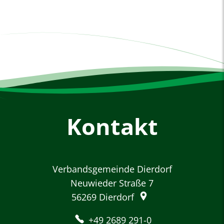
Kontakt
Verbandsgemeinde Dierdorf
Neuwieder Straße 7
56269
Dierdorf
+49 2689 291-0