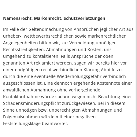
Namensrecht, Markenrecht, Schutzverletzungen
Im Falle der Geltendmachung von Ansprüchen jeglicher Art aus
urheber-, wettbewerbsrechtlichen sowie markenrechtlichen
Angelegenheiten bitten wir, zur Vermeidung unnötiger
Rechtsstreitigkeiten, Abmahnungen und Kosten, uns
umgehend zu kontaktieren. Falls Ansprüche der oben
genannten Art reklamiert werden, sagen wir bereits hier vor
einer endgültigen rechtsverbindlichen Klärung Abhilfe zu,
durch die eine eventuelle Wiederholungsgefahr verbindlich
ausgeschlossen ist. Eine dennoch ergehende Kostennote einer
anwaltlichen Abmahnung ohne vorhergehende
Kontaktaufnahme würde sodann wegen nicht Beachtung einer
Schadensminderungspflicht zurückgewiesen. Bei in diesem
Sinne unnötigen bzw. unberechtigten Abmahnungen und
Folgemaßnahmen würde mit einer negativen
Feststellungsklage beantwortet.