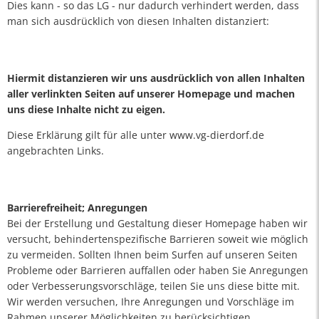
Dies kann - so das LG - nur dadurch verhindert werden, dass
man sich ausdrücklich von diesen Inhalten distanziert:
Hiermit distanzieren wir uns ausdrücklich von allen Inhalten
aller verlinkten Seiten auf unserer Homepage und machen
uns diese Inhalte nicht zu eigen.
Diese Erklärung gilt für alle unter www.vg-dierdorf.de
angebrachten Links.
Barrierefreiheit; Anregungen
Bei der Erstellung und Gestaltung dieser Homepage haben wir
versucht, behindertenspezifische Barrieren soweit wie möglich
zu vermeiden. Sollten Ihnen beim Surfen auf unseren Seiten
Probleme oder Barrieren auffallen oder haben Sie Anregungen
oder Verbesserungsvorschläge, teilen Sie uns diese bitte mit.
Wir werden versuchen, Ihre Anregungen und Vorschläge im
Rahmen unserer Möglichkeiten zu berücksichtigen.