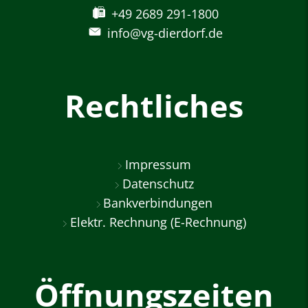
+49 2689 291-1800
info@vg-dierdorf.de
Rechtliches
Impressum
Datenschutz
Bankverbindungen
Elektr. Rechnung (E-Rechnung)
Öffnungszeiten