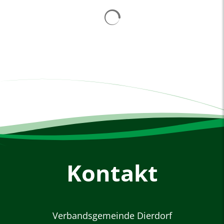
Suchergebnisse werden gelad
Kontakt
Verbandsgemeinde Dierdorf