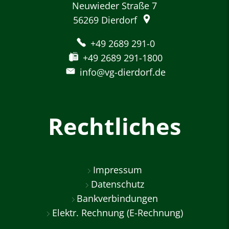
Neuwieder Straße 7
56269
Dierdorf
+49 2689 291-0
+49 2689 291-1800
info@vg-dierdorf.de
Rechtliches
Impressum
Datenschutz
Bankverbindungen
Elektr. Rechnung (E-Rechnung)