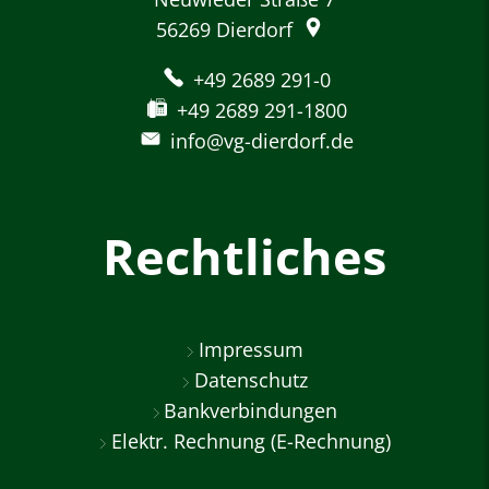
56269
Dierdorf
+49 2689 291-0
+49 2689 291-1800
info@vg-dierdorf.de
Rechtliches
Impressum
Datenschutz
Bankverbindungen
Elektr. Rechnung (E-Rechnung)