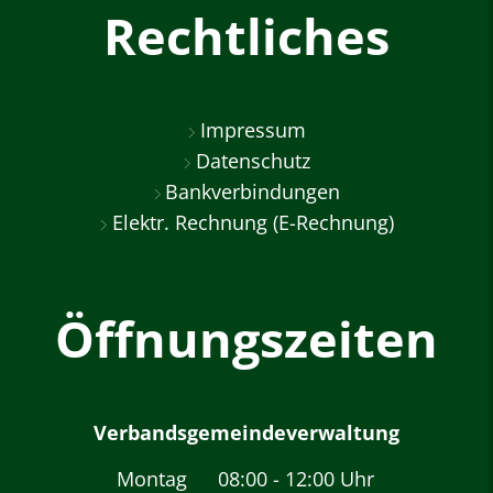
Rechtliches
Impressum
Datenschutz
Bankverbindungen
Elektr. Rechnung (E-Rechnung)
Öffnungszeiten
Verbandsgemeindeverwaltung
Montag
08:00
-
12:00
Uhr