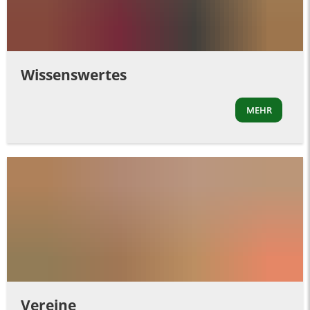
Wissenswertes
MEHR
Vereine