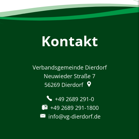
Kontakt
Verbandsgemeinde Dierdorf
Neuwieder Straße 7
56269
Dierdorf
+49 2689 291-0
+49 2689 291-1800
info@vg-dierdorf.de