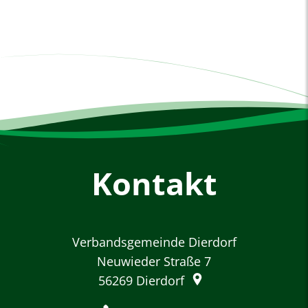
Kontakt
Verbandsgemeinde Dierdorf
Neuwieder Straße 7
56269
Dierdorf