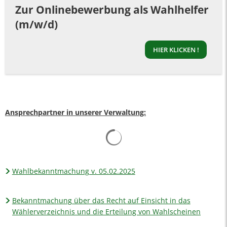
Zur Onlinebewerbung als Wahlhelfer
(m/w/d)
HIER KLICKEN !
Ansprechpartner in unserer Verwaltung:
Suchergebnisse werden gelad
Wahlbekanntmachung v. 05.02.2025
Bekanntmachung über das Recht auf Einsicht in das
Wählerverzeichnis und die Erteilung von Wahlscheinen