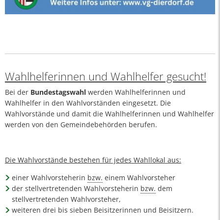
Wahlhelferinnen und Wahlhelfer gesucht!
Bei der
Bundestagswahl
werden Wahlhelferinnen und
Wahlhelfer in den Wahlvorständen eingesetzt. Die
Wahlvorstände und damit die Wahlhelferinnen und Wahlhelfer
werden von den Gemeindebehörden berufen.
Die Wahlvorstände bestehen für jedes Wahllokal aus:
einer Wahlvorsteherin
bzw.
einem Wahlvorsteher
der stellvertretenden Wahlvorsteherin
bzw.
dem
stellvertretenden Wahlvorsteher,
weiteren drei bis sieben Beisitzerinnen und Beisitzern.