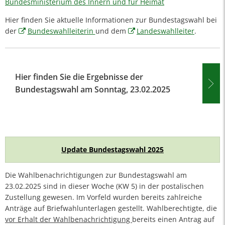
Bundesministerium des Innern und für Heimat
Hier finden Sie aktuelle Informationen zur Bundestagswahl bei
der
Bundeswahlleiterin
und dem
Landeswahlleiter
.
Hier finden Sie die Ergebnisse der
Bundestagswahl am Sonntag, 23.02.2025
Update Bundestagswahl 2025
Die Wahlbenachrichtigungen zur Bundestagswahl am
23.02.2025 sind in dieser Woche (KW 5) in der postalischen
Zustellung gewesen. Im Vorfeld wurden bereits zahlreiche
Anträge auf Briefwahlunterlagen gestellt. Wahlberechtigte, die
vor Erhalt der Wahlbenachrichtigung
bereits einen Antrag auf