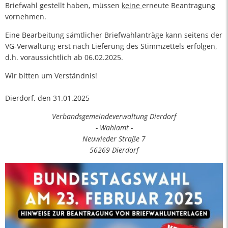
Briefwahl gestellt haben, müssen
keine
erneute Beantragung
vornehmen.
Eine Bearbeitung sämtlicher Briefwahlanträge kann seitens der
VG-Verwaltung erst nach Lieferung des Stimmzettels erfolgen,
d.h. voraussichtlich ab 06.02.2025.
Wir bitten um Verständnis!
Dierdorf, den 31.01.2025
Verbandsgemeindeverwaltung Dierdorf
- Wahlamt -
Neuwieder Straße 7
56269 Dierdorf