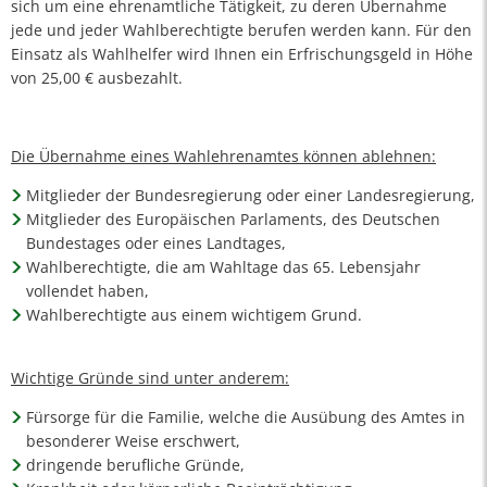
sich um eine ehrenamtliche Tätigkeit, zu deren Übernahme
jede und jeder Wahlberechtigte berufen werden kann. Für den
Einsatz als Wahlhelfer wird Ihnen ein Erfrischungsgeld in Höhe
von 25,00 € ausbezahlt.
Die Übernahme eines Wahlehrenamtes können ablehnen:
Mitglieder der Bundesregierung oder einer Landesregierung,
Mitglieder des Europäischen Parlaments, des Deutschen
Bundestages oder eines Landtages,
Wahlberechtigte, die am Wahltage das 65. Lebensjahr
vollendet haben,
Wahlberechtigte aus einem wichtigem Grund.
Wichtige Gründe sind unter anderem:
Fürsorge für die Familie, welche die Ausübung des Amtes in
besonderer Weise erschwert,
dringende berufliche Gründe,