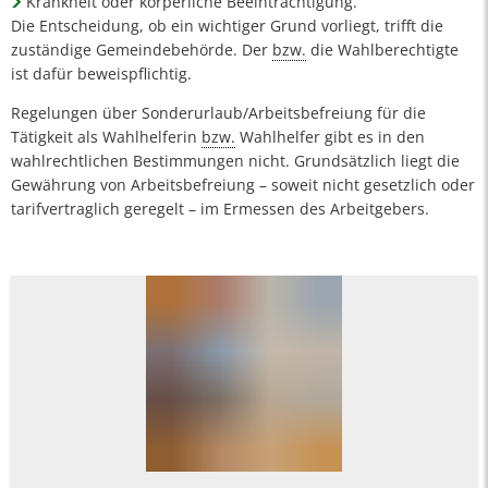
Krankheit oder körperliche Beeinträchtigung.
Die Entscheidung, ob ein wichtiger Grund vorliegt, trifft die
zuständige Gemeindebehörde. Der
bzw.
die Wahlberechtigte
ist dafür beweispflichtig.
Regelungen über Sonderurlaub/Arbeitsbefreiung für die
Tätigkeit als Wahlhelferin
bzw.
Wahlhelfer gibt es in den
wahlrechtlichen Bestimmungen nicht. Grundsätzlich liegt die
Gewährung von Arbeitsbefreiung – soweit nicht gesetzlich oder
tarifvertraglich geregelt – im Ermessen des Arbeitgebers.