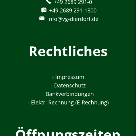
+49 2689 291-0
+49 2689 291-1800
info@vg-dierdorf.de
Rechtliches
Impressum
Datenschutz
Bankverbindungen
Elektr. Rechnung (E-Rechnung)
Öffnungszeiten