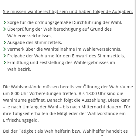
Sie müssen wahlberechtigt sein und haben folgende Aufgaben:
Sorge für die ordnungsgemäße Durchführung der Wahl,
Überprüfung der Wahlberechtigung auf Grund des
Wählerverzeichnisses,
Ausgabe des Stimmzettels,
Vermerk über die Wahlteilnahme im Wählerverzeichnis,
Freigabe der Wahlurne für den Einwurf des Stimmzettels,
Ermittlung und Feststellung des Wahlergebnisses im
Wahlbezirk.
Die Wahlvorstände müssen bereits vor Öffnung der Wahlräume
um 8:00 Uhr Vorbereitungen treffen. Bis 18:00 Uhr sind die
Wahlräume geöffnet. Danach folgt die Auszählung. Diese kann
– je nach Umfang der Wahl – bis nach Mitternacht dauern. Für
ihre Tätigkeit erhalten die Mitglieder der Wahlvorstände ein
Erfrischungsgeld.
Bei der Tätigkeit als Wahlhelferin
bzw.
Wahlhelfer handelt es