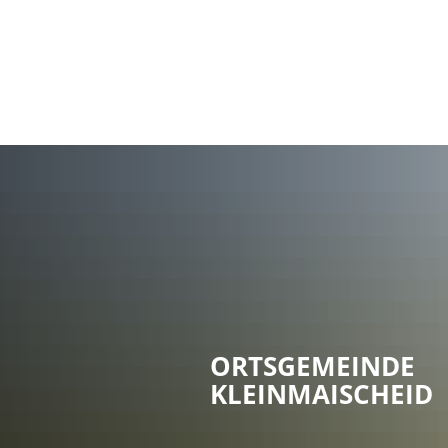
ORTSGEMEINDE
KLEINMAISCHEID