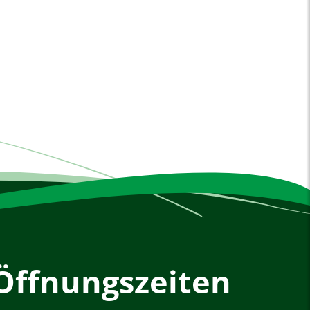
Öffnungszeiten