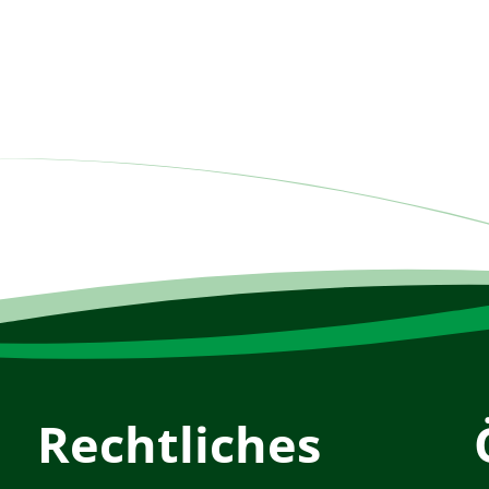
Rechtliches