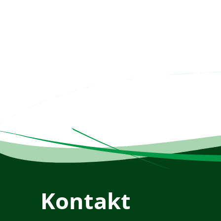
Kontakt