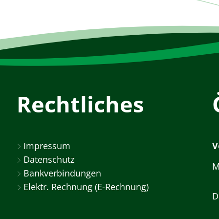
Rechtliches
Impressum
V
Datenschutz
M
Bankverbindungen
Elektr. Rechnung (E-Rechnung)
D