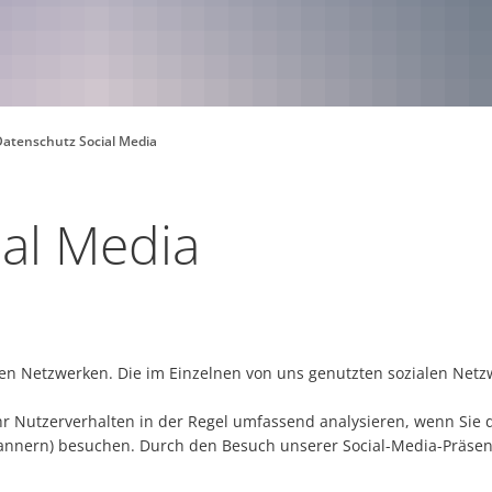
Datenschutz Social Media
al Media
ialen Netzwerken. Die im Einzelnen von uns genutzten sozialen Netz
Ihr Nutzerverhalten in der Regel umfassend analysieren, wenn Sie 
ebannern) besuchen. Durch den Besuch unserer Social-Media-Präse