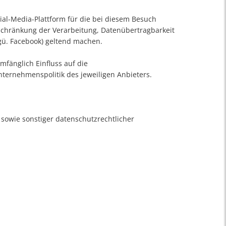
ial-Media-Plattform für die bei diesem Besuch
nschränkung der Verarbeitung, Datenübertragbarkeit
ggü. Facebook) geltend machen.
mfänglich Einfluss auf die
ternehmenspolitik des jeweiligen Anbieters.
sowie sonstiger datenschutzrechtlicher