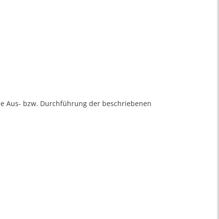
 die Aus- bzw. Durchführung der beschriebenen