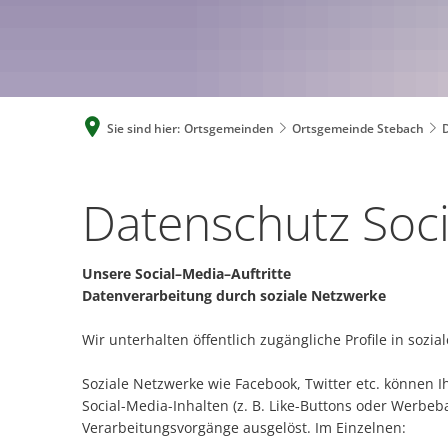
Sie sind hier:
Ortsgemeinden
Ortsgemeinde Stebach
Datenschutz Soci
Unsere Social–Media–Auftritte
Datenverarbeitung durch soziale Netzwerke
Wir unterhalten öffentlich zugängliche Profile in soz
Soziale Netzwerke wie Facebook, Twitter etc. können 
Social-Media-Inhalten (z. B. Like-Buttons oder Werb
Verarbeitungsvorgänge ausgelöst. Im Einzelnen: