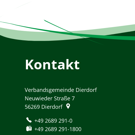
Kontakt
Verbandsgemeinde Dierdorf
Neuwieder Straße 7
56269
Dierdorf
+49 2689 291-0
+49 2689 291-1800