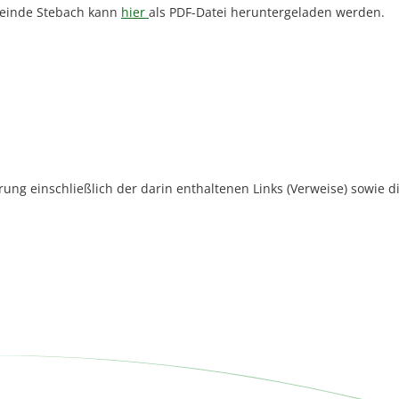
meinde Stebach kann
hier
als PDF-Datei heruntergeladen werden.
rung einschließlich der darin enthaltenen Links (Verweise) sowie