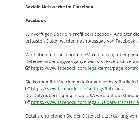
Soziale Netzwerke im Einzelnen
Facebook
Wir verfügen über ein Profil bei Facebook. Anbieter di
erfassten Daten werden nach Aussage von Facebook au
Wir haben mit Facebook eine Vereinbarung über gemei
Datenverarbeitungsvorgänge wir bzw. Facebook verant
https://www.facebook.com/legal/terms/page_contr
Sie können Ihre Werbeeinstellungen selbstständig in I
https://www.facebook.com/settings?tab=ads
.
Die Datenübertragung in die USA wird auf die Standard
https://www.facebook.com/legal/EU_data_transfer
Details entnehmen Sie der Datenschutzerklärung von