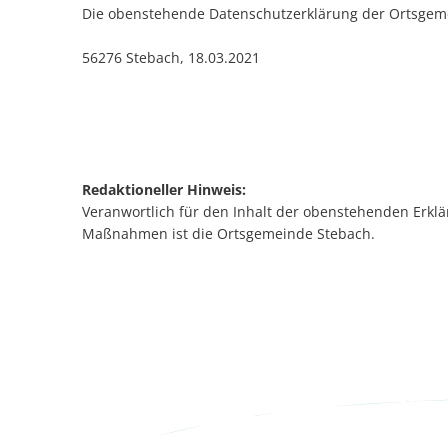
Die obenstehende Datenschutzerklärung der Ortsge
56276 Stebach, 18.03.2021
Redaktioneller Hinweis:
Veranwortlich für den Inhalt der obenstehenden Erklä
Maßnahmen ist die Ortsgemeinde Stebach.