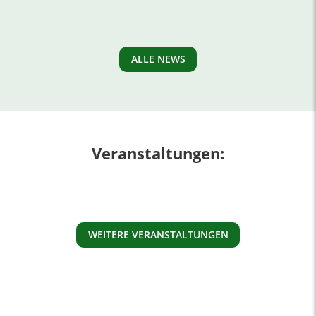
ALLE NEWS
Veranstaltungen:
WEITERE VERANSTALTUNGEN