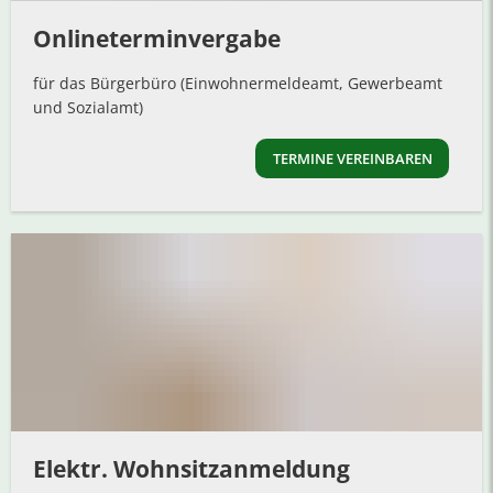
Onlineterminvergabe
für das Bürgerbüro (Einwohnermeldeamt, Gewerbeamt
und Sozialamt)
TERMINE VEREINBAREN
Elektr. Wohnsitzanmeldung