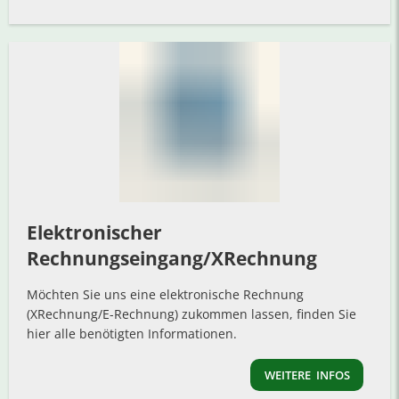
Elektronischer
Rechnungseingang/XRechnung
Möchten Sie uns eine elektronische Rechnung
(XRechnung/E-Rechnung) zukommen lassen, finden Sie
hier alle benötigten Informationen.
WEITERE INFOS