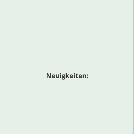
Neuigkeiten: