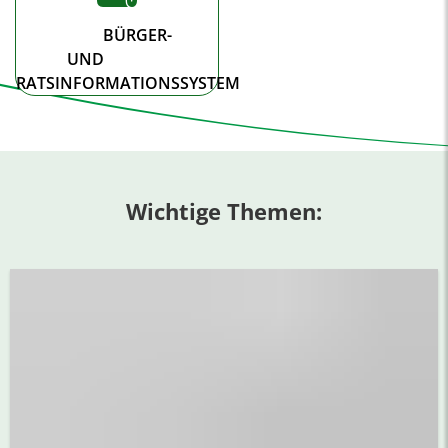
BÜRGER-
UND
RATSINFORMATIONSSYSTEM
Wichtige Themen: