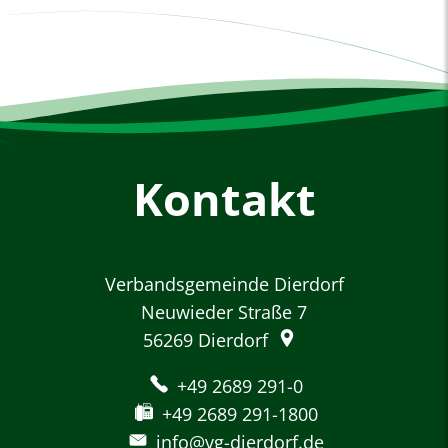
Kontakt
Verbandsgemeinde Dierdorf
Neuwieder Straße 7
56269
Dierdorf
+49 2689 291-0
+49 2689 291-1800
info@vg-dierdorf.de