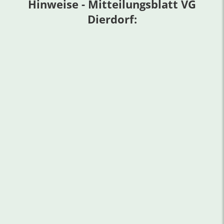
Hinweise - Mitteilungsblatt VG
Dierdorf: