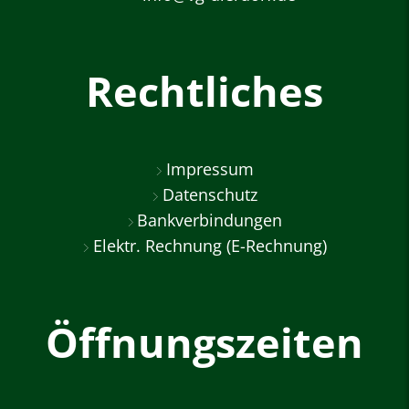
Rechtliches
Impressum
Datenschutz
Bankverbindungen
Elektr. Rechnung (E-Rechnung)
Öffnungszeiten