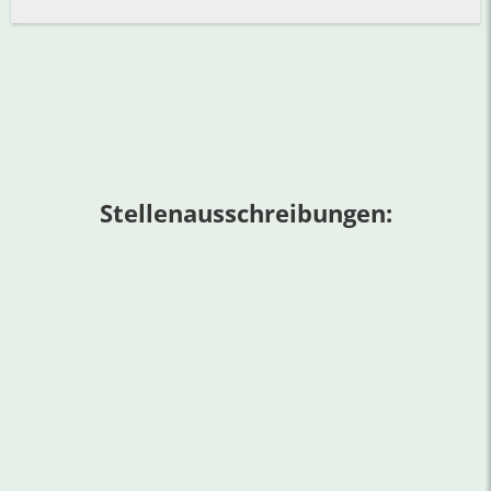
Stellenausschreibungen: