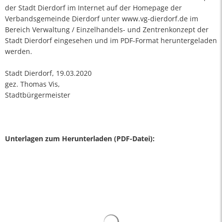
der Stadt Dierdorf im Internet auf der Homepage der
Verbandsgemeinde Dierdorf unter www.vg-dierdorf.de im
Bereich Verwaltung / Einzelhandels- und Zentrenkonzept der
Stadt Dierdorf eingesehen und im PDF-Format heruntergeladen
werden.
Stadt Dierdorf, 19.03.2020
gez. Thomas Vis,
Stadtbürgermeister
Unterlagen zum Herunterladen (PDF-Datei):
Suchergebnisse werden gelad