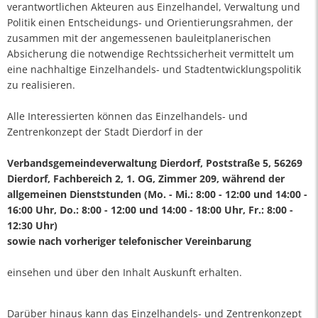
verantwortlichen Akteuren aus Einzelhandel, Verwaltung und
Politik einen Entscheidungs- und Orientierungsrahmen, der
zusammen mit der angemessenen bauleitplanerischen
Absicherung die notwendige Rechtssicherheit vermittelt um
eine nachhaltige Einzelhandels- und Stadtentwicklungspolitik
zu realisieren.
Alle Interessierten können das Einzelhandels- und
Zentrenkonzept der Stadt Dierdorf in der
Verbandsgemeindeverwaltung Dierdorf, Poststraße 5, 56269
Dierdorf, Fachbereich 2, 1. OG, Zimmer 209, während der
allgemeinen Dienststunden (Mo. - Mi.: 8:00 - 12:00 und 14:00 -
16:00 Uhr, Do.: 8:00 - 12:00 und 14:00 - 18:00 Uhr, Fr.: 8:00 -
12:30 Uhr)
sowie nach vorheriger telefonischer Vereinbarung
einsehen und über den Inhalt Auskunft erhalten.
Darüber hinaus kann das Einzelhandels- und Zentrenkonzept