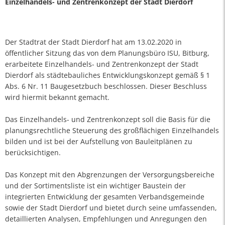
Einzelhandels- und Zentrenkonzept der Stadt Dierdorf
Der Stadtrat der Stadt Dierdorf hat am 13.02.2020 in
öffentlicher Sitzung das von dem Planungsbüro ISU, Bitburg,
erarbeitete Einzelhandels- und Zentrenkonzept der Stadt
Dierdorf als städtebauliches Entwicklungskonzept gemäß § 1
Abs. 6 Nr. 11 Baugesetzbuch beschlossen. Dieser Beschluss
wird hiermit bekannt gemacht.
Das Einzelhandels- und Zentrenkonzept soll die Basis für die
planungsrechtliche Steuerung des großflächigen Einzelhandels
bilden und ist bei der Aufstellung von Bauleitplänen zu
berücksichtigen.
Das Konzept mit den Abgrenzungen der Versorgungsbereiche
und der Sortimentsliste ist ein wichtiger Baustein der
integrierten Entwicklung der gesamten Verbandsgemeinde
sowie der Stadt Dierdorf und bietet durch seine umfassenden,
detaillierten Analysen, Empfehlungen und Anregungen den