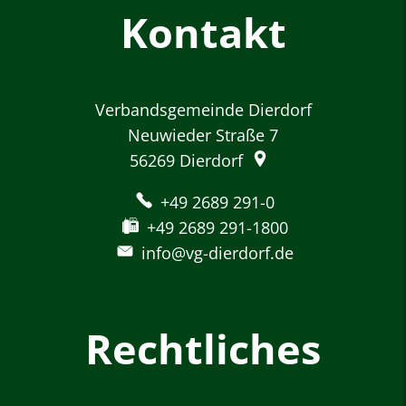
Kontakt
Verbandsgemeinde Dierdorf
Neuwieder Straße 7
56269
Dierdorf
+49 2689 291-0
+49 2689 291-1800
info@vg-dierdorf.de
Rechtliches