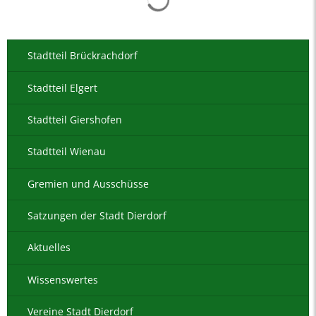
Stadtteil Brückrachdorf
Stadtteil Elgert
Stadtteil Giershofen
Stadtteil Wienau
Gremien und Ausschüsse
Satzungen der Stadt Dierdorf
Aktuelles
Wissenswertes
Vereine Stadt Dierdorf