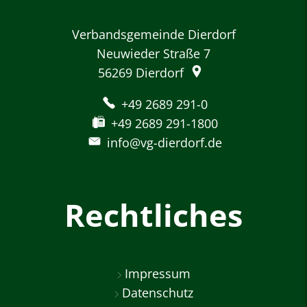
Verbandsgemeinde Dierdorf
Neuwieder Straße 7
56269
Dierdorf
+49 2689 291-0
+49 2689 291-1800
info@vg-dierdorf.de
Rechtliches
Impressum
Datenschutz