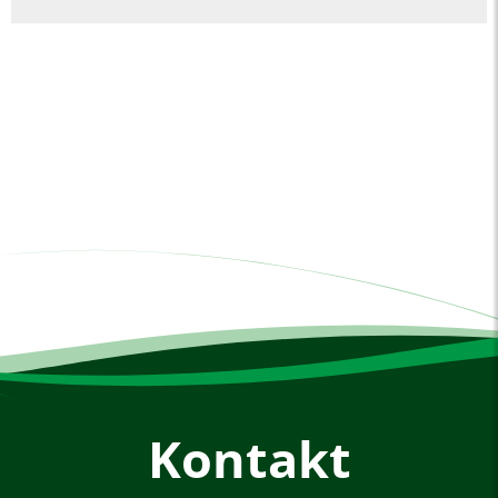
Kontakt