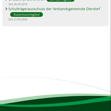
Seit 26.05.2019
Schulträgerausschuss der Verbandsgemeinde Dierdorf
Ausschussmitglied
Seit 21.04.2026