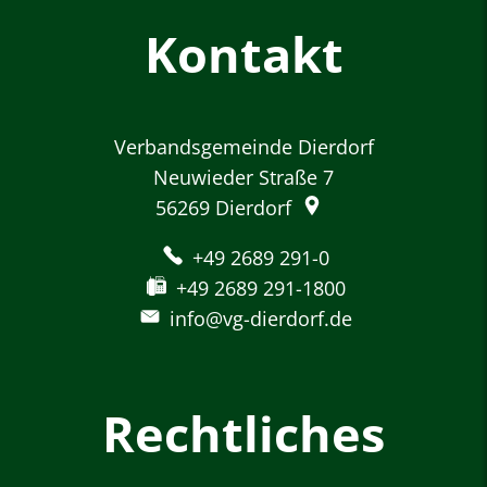
Kontakt
Verbandsgemeinde Dierdorf
Neuwieder Straße 7
56269
Dierdorf
+49 2689 291-0
+49 2689 291-1800
info@vg-dierdorf.de
Rechtliches