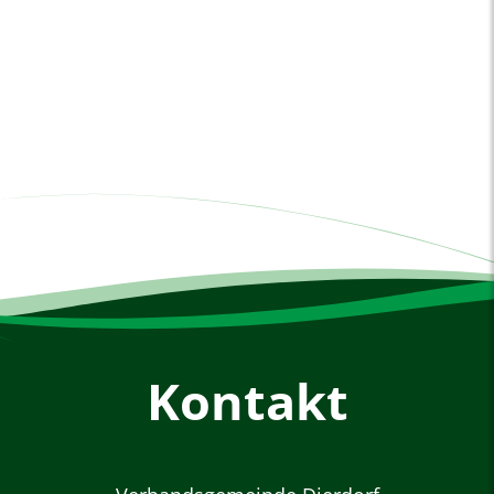
Kontakt