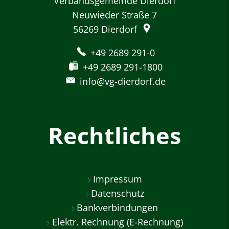
Verbandsgemeinde Dierdorf
Neuwieder Straße 7
56269
Dierdorf
+49 2689 291-0
+49 2689 291-1800
info@vg-dierdorf.de
Rechtliches
Impressum
Datenschutz
Bankverbindungen
Elektr. Rechnung (E-Rechnung)