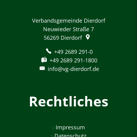
Verbandsgemeinde Dierdorf
Neuwieder Straße 7
56269
Dierdorf
+49 2689 291-0
+49 2689 291-1800
info@vg-dierdorf.de
Rechtliches
Impressum
Datenschutz