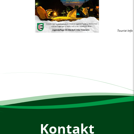
Tourist Info
Kontakt