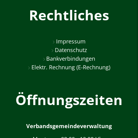
Rechtliches
Impressum
Datenschutz
Bankverbindungen
Elektr. Rechnung (E-Rechnung)
Öffnungszeiten
Verbandsgemeindeverwaltung