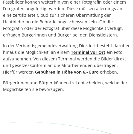
Passbilder können weiterhin von einer Fotografin oder einem
Fotografen angefertigt werden. Diese müssen allerdings an
eine zertifizierte Cloud zur sicheren Übermittlung der
Lichtbilder an die Behörde angeschlossen sein. Ob die
Fotografin oder der Fotograf über diese Möglichkeit verfügt,
erfragen Bürgerinnen und Bürger bei den Dienstleistern.
In der Verbandsgemeindeverwaltung Dierdorf besteht darüber
hinaus die Möglichkeit, an einem
Terminal vor Ort
ein Foto
aufzunehmen. Von diesem Terminal werden die Bilder direkt
und gesetzeskonform an die Mitarbeitenden übertragen.
Hierfür werden
Gebühren in Höhe von 6,- Euro
erhoben.
Bürgerinnen und Bürger können frei entscheiden, welche der
Möglichkeiten sie bevorzugen.