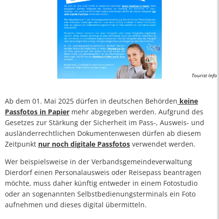
Tourist Info
Ab dem 01. Mai 2025 dürfen in deutschen Behörden
keine
Passfotos in Papier
mehr abgegeben werden. Aufgrund des
Gesetzes zur Stärkung der Sicherheit im Pass-, Ausweis- und
ausländerrechtlichen Dokumentenwesen dürfen ab diesem
Zeitpunkt
nur noch digitale Passfotos
verwendet werden.
Wer beispielsweise in der Verbandsgemeindeverwaltung
Dierdorf einen Personalausweis oder Reisepass beantragen
möchte, muss daher künftig entweder in einem Fotostudio
oder an sogenannten Selbstbedienungsterminals ein Foto
aufnehmen und dieses digital übermitteln.