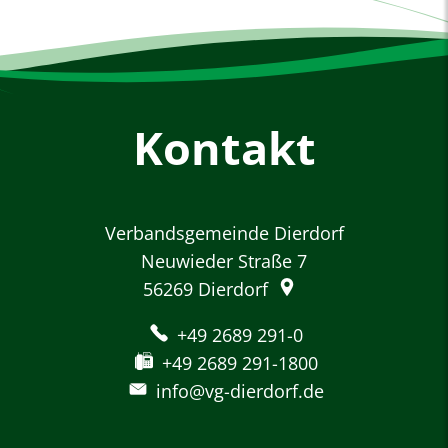
Kontakt
Verbandsgemeinde Dierdorf
Neuwieder Straße 7
56269
Dierdorf
+49 2689 291-0
+49 2689 291-1800
info@vg-dierdorf.de