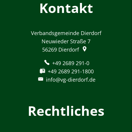
Kontakt
Verbandsgemeinde Dierdorf
Neuwieder Straße 7
56269
Dierdorf
+49 2689 291-0
+49 2689 291-1800
info@vg-dierdorf.de
Rechtliches