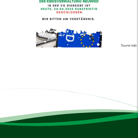
Tourist Info