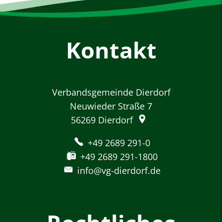
Kontakt
Verbandsgemeinde Dierdorf
Neuwieder Straße 7
56269
Dierdorf
+49 2689 291-0
+49 2689 291-1800
info@vg-dierdorf.de