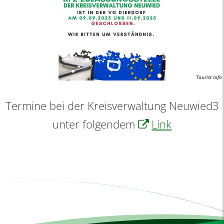
Tourist Info
Termine bei der Kreisverwaltung Neuwied3
unter folgendem
Link