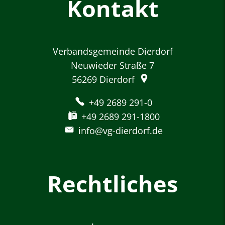
Kontakt
Verbandsgemeinde Dierdorf
Neuwieder Straße 7
56269
Dierdorf
+49 2689 291-0
+49 2689 291-1800
info@vg-dierdorf.de
Rechtliches