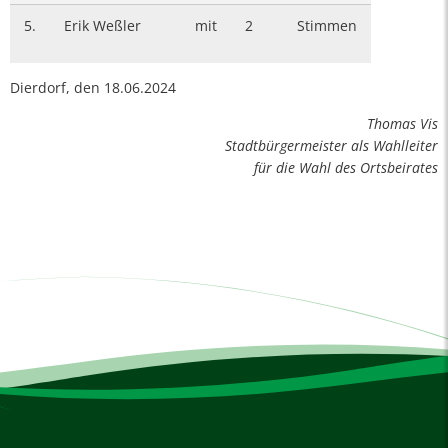
5.
Erik Weßler
mit
2
Stimmen
Dierdorf, den 18.06.2024
Thomas Vis
Stadtbürgermeister als Wahlleiter
für die Wahl des Ortsbeirates