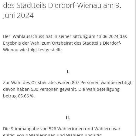
des Stadtteils Dierdorf-Wienau am 9.
Juni 2024
Der Wahlausschuss hat in seiner Sitzung am 13.06.2024 das
Ergebnis der Wahl zum Ortsbeirat des Stadtteils Dierdorf-
Wienau wie folgt festgestellt:
I.
Zur Wahl des Ortsbeirates waren 807 Personen wahlberechtigt,
davon haben 530 Personen gewählt. Die Wahlbeteiligung
betrug 65,66 %.
II.
Die Stimmabgabe von 526 Wählerinnen und Wählern war
gültig, von 4 Wählerinnen und Wählern ungültig.