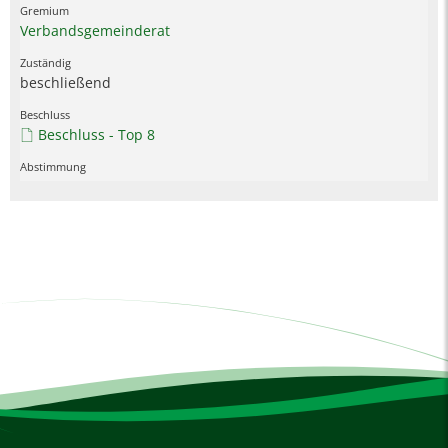
Verbandsgemeinderat
beschließend
Beschluss - Top 8