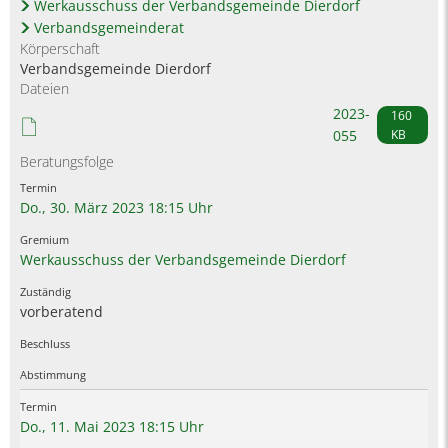
Werkausschuss der Verbandsgemeinde Dierdorf
Verbandsgemeinderat
Körperschaft
Verbandsgemeinde Dierdorf
Dateien
2023-
160
055
KB
Beratungsfolge
Do., 30. März 2023 18:15 Uhr
Werkausschuss der Verbandsgemeinde Dierdorf
vorberatend
Do., 11. Mai 2023 18:15 Uhr