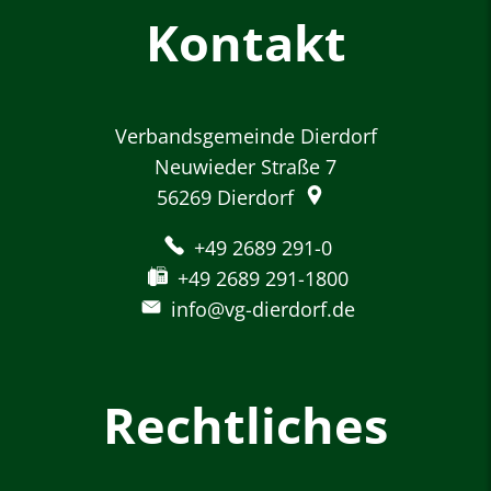
Kontakt
Verbandsgemeinde Dierdorf
Neuwieder Straße 7
56269
Dierdorf
+49 2689 291-0
+49 2689 291-1800
info@vg-dierdorf.de
Rechtliches