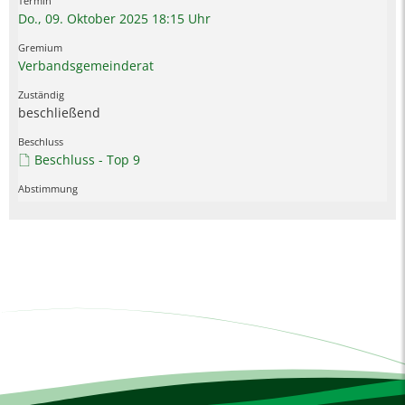
Do., 09. Oktober 2025 18:15 Uhr
Verbandsgemeinderat
beschließend
Beschluss - Top 9