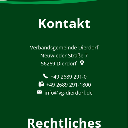
Kontakt
Verbandsgemeinde Dierdorf
Neuwieder Straße 7
56269
Dierdorf
+49 2689 291-0
+49 2689 291-1800
info@vg-dierdorf.de
Rechtliches