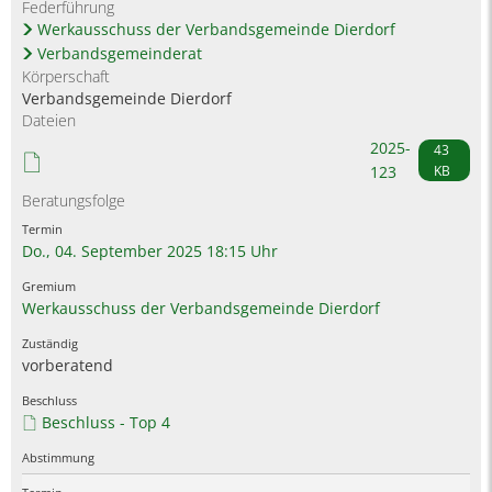
Federführung
Werkausschuss der Verbandsgemeinde Dierdorf
Verbandsgemeinderat
Körperschaft
Verbandsgemeinde Dierdorf
Dateien
2025-
43
123
KB
Beratungsfolge
Do., 04. September 2025 18:15 Uhr
Werkausschuss der Verbandsgemeinde Dierdorf
vorberatend
Beschluss - Top 4