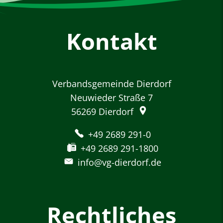
Kontakt
Verbandsgemeinde Dierdorf
Neuwieder Straße 7
56269
Dierdorf
+49 2689 291-0
+49 2689 291-1800
info@vg-dierdorf.de
Rechtliches