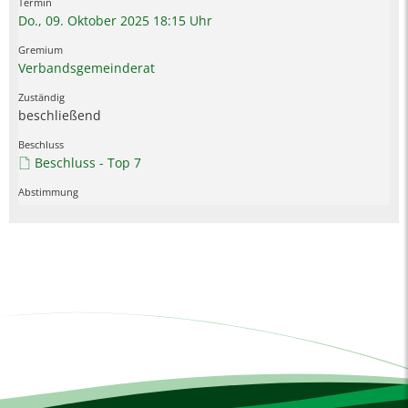
Do., 09. Oktober 2025 18:15 Uhr
Verbandsgemeinderat
beschließend
Beschluss - Top 7