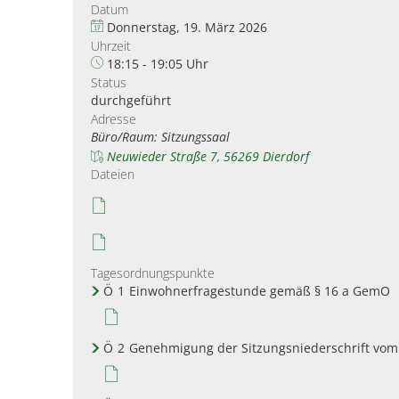
Datum
Donnerstag, 19. März 2026
Uhrzeit
18:15 - 19:05 Uhr
Status
durchgeführt
Adresse
Büro/Raum: Sitzungssaal
Neuwieder Straße 7, 56269 Dierdorf
Dateien
Tagesordnungspunkte
Ö
1
Einwohnerfragestunde gemäß § 16 a GemO
Ö
2
Genehmigung der Sitzungsniederschrift vom