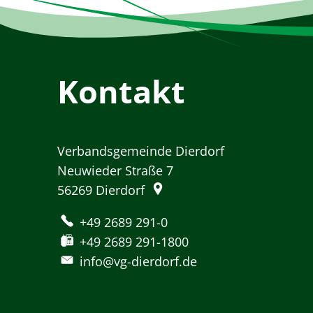
Kontakt
Verbandsgemeinde Dierdorf
Neuwieder Straße 7
56269
Dierdorf
+49 2689 291-0
+49 2689 291-1800
info@vg-dierdorf.de