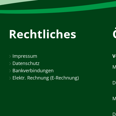
Rechtliches
Impressum
V
Datenschutz
M
Bankverbindungen
Elektr. Rechnung (E-Rechnung)
D
M
D