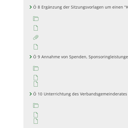
Ö
8
Ergänzung der Sitzungsvorlagen um einen "K
Ö
9
Annahme von Spenden, Sponsoringleistung
Ö
10
Unterrichtung des Verbandsgemeinderates 