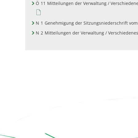
Ö
11
Mitteilungen der Verwaltung / Verschieden
N
1
Genehmigung der Sitzungsniederschrift vom
N
2
Mitteilungen der Verwaltung / Verschiedene