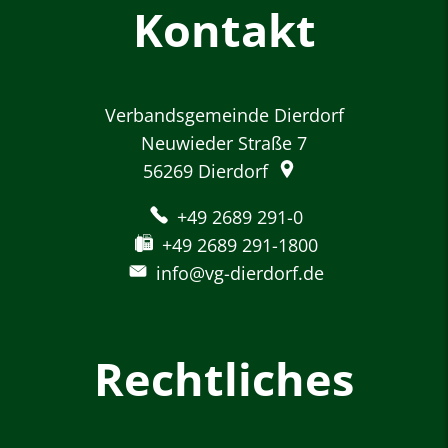
Kontakt
Verbandsgemeinde Dierdorf
Neuwieder Straße 7
56269
Dierdorf
+49 2689 291-0
+49 2689 291-1800
info@vg-dierdorf.de
Rechtliches