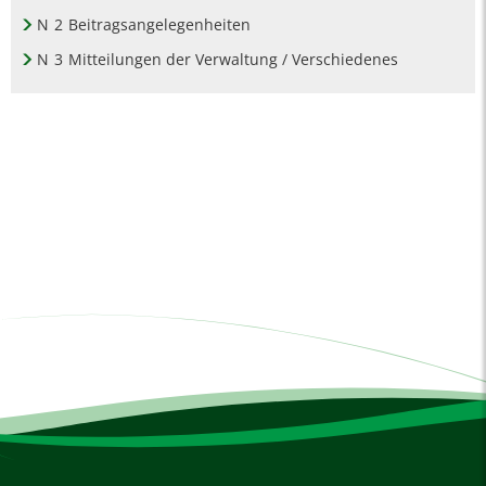
N
2
Beitragsangelegenheiten
N
3
Mitteilungen der Verwaltung / Verschiedenes