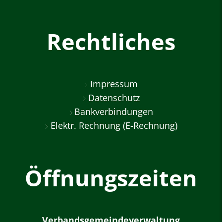
Rechtliches
Impressum
Datenschutz
Bankverbindungen
Elektr. Rechnung (E-Rechnung)
Öffnungszeiten
Verbandsgemeindeverwaltung