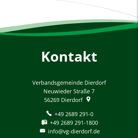
Kontakt
Verbandsgemeinde Dierdorf
Neuwieder Straße 7
56269
Dierdorf
+49 2689 291-0
+49 2689 291-1800
info@vg-dierdorf.de