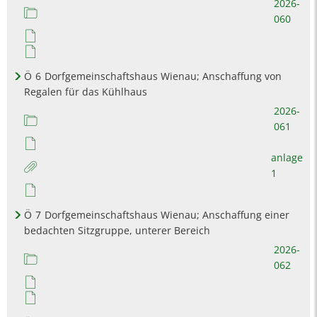
2026-
060
Ö
6
Dorfgemeinschaftshaus Wienau; Anschaffung von
Regalen für das Kühlhaus
2026-
061
anlage
1
Ö
7
Dorfgemeinschaftshaus Wienau; Anschaffung einer
bedachten Sitzgruppe, unterer Bereich
2026-
062