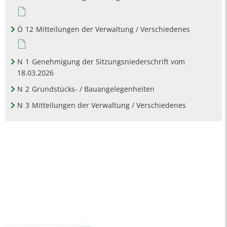
Ö
12
Mitteilungen der Verwaltung / Verschiedenes
N
1
Genehmigung der Sitzungsniederschrift vom
18.03.2026
N
2
Grundstücks- / Bauangelegenheiten
N
3
Mitteilungen der Verwaltung / Verschiedenes