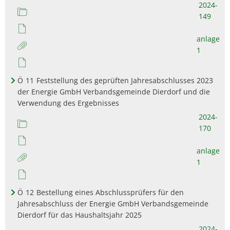
2024-
149
anlage
1
Ö
11
Feststellung des geprüften Jahresabschlusses 2023
der Energie GmbH Verbandsgemeinde Dierdorf und die
Verwendung des Ergebnisses
2024-
170
anlage
1
Ö
12
Bestellung eines Abschlussprüfers für den
Jahresabschluss der Energie GmbH Verbandsgemeinde
Dierdorf für das Haushaltsjahr 2025
2024-