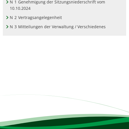
N
1
Genehmigung der Sitzungsniederschrift vom
10.10.2024
N
2
Vertragsangelegenheit
N
3
Mitteilungen der Verwaltung / Verschiedenes