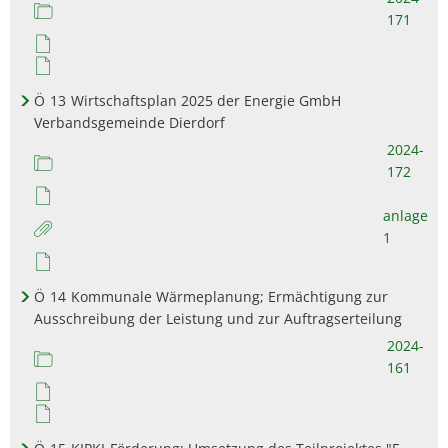
171
Ö
13
Wirtschaftsplan 2025 der Energie GmbH
Verbandsgemeinde Dierdorf
2024-
172
anlage
1
Ö
14
Kommunale Wärmeplanung; Ermächtigung zur
Ausschreibung der Leistung und zur Auftragserteilung
2024-
161