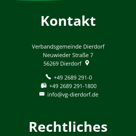
Kontakt
Verbandsgemeinde Dierdorf
Neuwieder Straße 7
56269
Dierdorf
+49 2689 291-0
+49 2689 291-1800
info@vg-dierdorf.de
Rechtliches