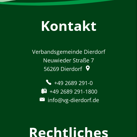
Kontakt
Verbandsgemeinde Dierdorf
Neuwieder Straße 7
56269
Dierdorf
+49 2689 291-0
+49 2689 291-1800
info@vg-dierdorf.de
Rechtliches