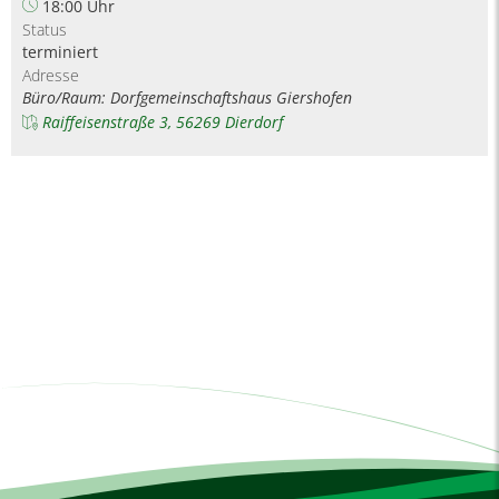
18:00 Uhr
Status
terminiert
Adresse
Büro/Raum: Dorfgemeinschaftshaus Giershofen
Raiffeisenstraße 3, 56269 Dierdorf