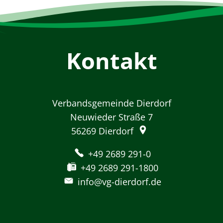
Kontakt
Verbandsgemeinde Dierdorf
Neuwieder Straße 7
56269
Dierdorf
+49 2689 291-0
+49 2689 291-1800
info@vg-dierdorf.de