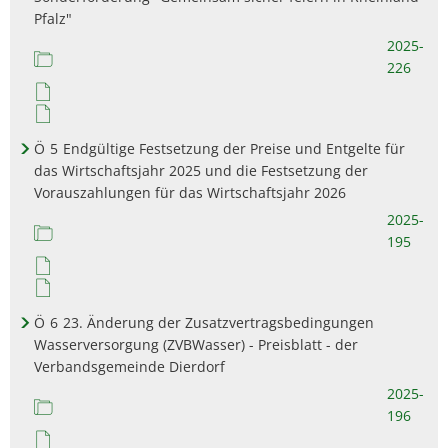
Pfalz"
2025-
226
Ö
5
Endgültige Festsetzung der Preise und Entgelte für
das Wirtschaftsjahr 2025 und die Festsetzung der
Vorauszahlungen für das Wirtschaftsjahr 2026
2025-
195
Ö
6
23. Änderung der Zusatzvertragsbedingungen
Wasserversorgung (ZVBWasser) - Preisblatt - der
Verbandsgemeinde Dierdorf
2025-
196