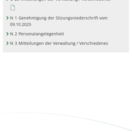
N
1
Genehmigung der Sitzungsniederschrift vom
09.10.2025
N
2
Personalangelegenheit
N
3
Mitteilungen der Verwaltung / Verschiedenes