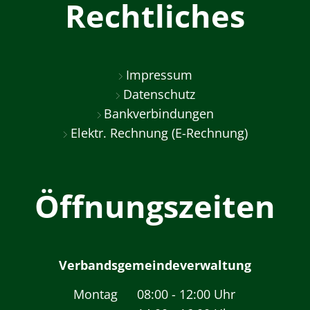
Rechtliches
Impressum
Datenschutz
Bankverbindungen
Elektr. Rechnung (E-Rechnung)
Öffnungszeiten
Verbandsgemeindeverwaltung
Montag
08:00
-
12:00
Uhr