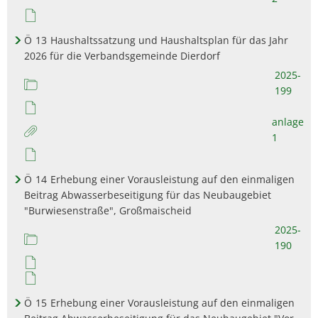
Ö
13
Haushaltssatzung und Haushaltsplan für das Jahr
2026 für die Verbandsgemeinde Dierdorf
2025-
199
anlage
1
Ö
14
Erhebung einer Vorausleistung auf den einmaligen
Beitrag Abwasserbeseitigung für das Neubaugebiet
"Burwiesenstraße", Großmaischeid
2025-
190
Ö
15
Erhebung einer Vorausleistung auf den einmaligen