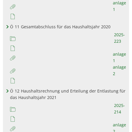
anlage
1
Ö
11
Gesamtabschluss für das Haushaltsjahr 2020
2025-
223
anlage
1
anlage
2
Ö
12
Haushaltsrechnung und Erteilung der Entlastung für
das Haushaltsjahr 2021
2025-
214
anlage
2