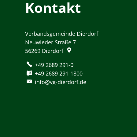
Kontakt
Verbandsgemeinde Dierdorf
Neuwieder Straße 7
56269
Dierdorf
+49 2689 291-0
+49 2689 291-1800
info@vg-dierdorf.de