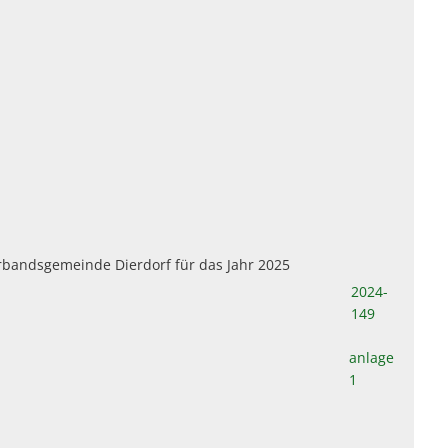
rbandsgemeinde Dierdorf für das Jahr 2025
2024-
149
anlage
1