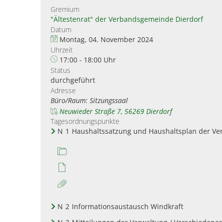
Gremium
"Ältestenrat" der Verbandsgemeinde Dierdorf
Datum
Montag, 04. November 2024
Uhrzeit
17:00 - 18:00 Uhr
Status
durchgeführt
Adresse
Büro/Raum: Sitzungssaal
Neuwieder Straße 7, 56269 Dierdorf
Tagesordnungspunkte
N
1
Haushaltssatzung und Haushaltsplan der Ve
N
2
Informationsaustausch Windkraft