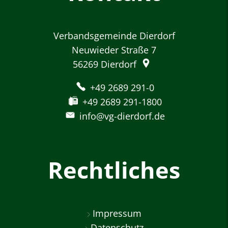
Verbandsgemeinde Dierdorf
Neuwieder Straße 7
56269
Dierdorf
+49 2689 291-0
+49 2689 291-1800
info@vg-dierdorf.de
Rechtliches
Impressum
Datenschutz