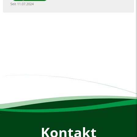
Seit 11.07.2024
Kontakt