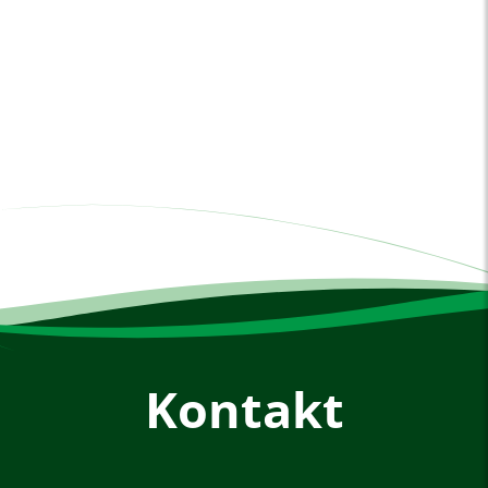
Kontakt