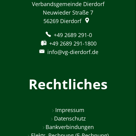
Verbandsgemeinde Dierdorf
Neuwieder Straße 7
56269
Dierdorf
+49 2689 291-0
+49 2689 291-1800
info@vg-dierdorf.de
Rechtliches
Impressum
Datenschutz
Bankverbindungen
Elektr. Rechnung (E-Rechnung)