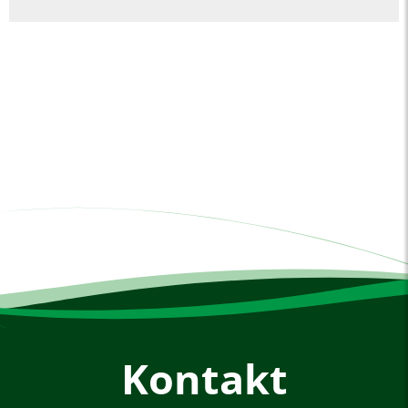
Kontakt