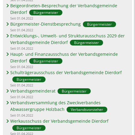
Beigeordneten-Besprechung der Verbandsgemeinde
Dierdorf
Bürgermeister
Seit 01.04.2022
Bürgermeister-Dienstbesprechung
Bürgermeister
Seit 01.04.2022
Entwicklungs-, Umwelt- und Strukturausschuss 2029 der
Verbandsgemeinde Dierdorf
Bürgermeister
Seit 01.04.2022
Haupt- und Finanzausschuss der Verbandsgemeinde
Dierdorf
Bürgermeister
Seit 01.04.2022
Schulträgerausschuss der Verbandsgemeinde Dierdorf
Bürgermeister
Seit 01.04.2022
Verbandsgemeinderat
Bürgermeister
Seit 01.04.2022
Verbandsversammlung des Zweckverbandes
Abwassergruppe Holzbach
Verbandsvorsteher
Seit 01.04.2022
Werkausschuss der Verbandsgemeinde Dierdorf
Bürgermeister
Seit 01.04.2022