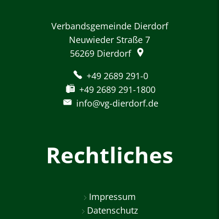
Verbandsgemeinde Dierdorf
Neuwieder Straße 7
56269
Dierdorf
+49 2689 291-0
+49 2689 291-1800
info@vg-dierdorf.de
Rechtliches
Impressum
Datenschutz