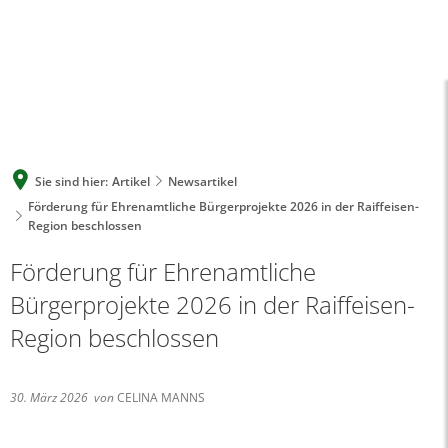
A
A
A
SUCHE
MENÜ
Sie sind hier:
Artikel
Newsartikel
Förderung für Ehrenamtliche Bürgerprojekte 2026 in der Raiffeisen-
Region beschlossen
Förderung für Ehrenamtliche
Bürgerprojekte 2026 in der Raiffeisen-
Region beschlossen
30. März 2026
von
CELINA MANNS