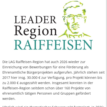
Die LAG Raiffeisen-Region hat auch 2026 wieder zur
Einreichung von Bewerbungen für eine Förderung als
Ehrenamtliche Bürgerprojekten aufgerufen. Jährlich stehen seit
2017 hier insg. 30.000 € zur Verfügung, pro Projekt können bis
zu 2.000 € ausgezahlt werden. Insgesamt konnten in der
Raiffeisen-Region seitdem schon über 160 Projekte von
ehrenamtlich tätigen Personen und Gruppen gefördert
werden.