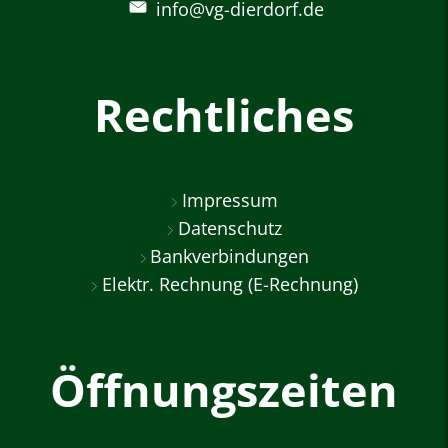
info@vg-dierdorf.de
Rechtliches
Impressum
Datenschutz
Bankverbindungen
Elektr. Rechnung (E-Rechnung)
Öffnungszeiten