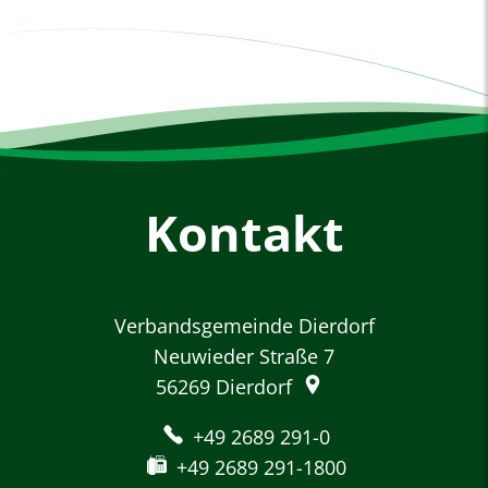
Kontakt
Verbandsgemeinde Dierdorf
Neuwieder Straße 7
56269
Dierdorf
+49 2689 291-0
+49 2689 291-1800