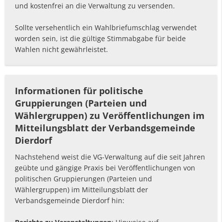
und kostenfrei an die Verwaltung zu versenden.
Sollte versehentlich ein Wahlbriefumschlag verwendet
worden sein, ist die gültige Stimmabgabe für beide
Wahlen nicht gewährleistet.
Informationen für politische
Gruppierungen (Parteien und
Wählergruppen) zu Veröffentlichungen im
Mitteilungsblatt der Verbandsgemeinde
Dierdorf
Nachstehend weist die VG-Verwaltung auf die seit Jahren
geübte und gängige Praxis bei Veröffentlichungen von
politischen Gruppierungen (Parteien und
Wählergruppen) im Mitteilungsblatt der
Verbandsgemeinde Dierdorf hin: