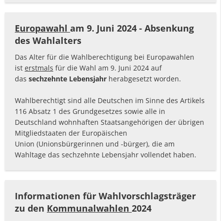
Europawahl
am 9. Juni 2024 - Absenkung
des Wahlalters
Das Alter für die Wahlberechtigung bei Europawahlen
ist
erstmals
für die Wahl am 9. Juni 2024 auf
das
sechzehnte Lebensjahr
herabgesetzt worden.
Wahlberechtigt sind alle Deutschen im Sinne des Artikels
116 Absatz 1 des Grundgesetzes sowie alle in
Deutschland wohnhaften Staatsangehörigen der übrigen
Mitgliedstaaten der Europäischen
Union (Unionsbürgerinnen und -bürger), die am
Wahltage das sechzehnte Lebensjahr vollendet haben.
Informationen für Wahlvorschlagsträger
zu den
Kommunalwahlen
2024