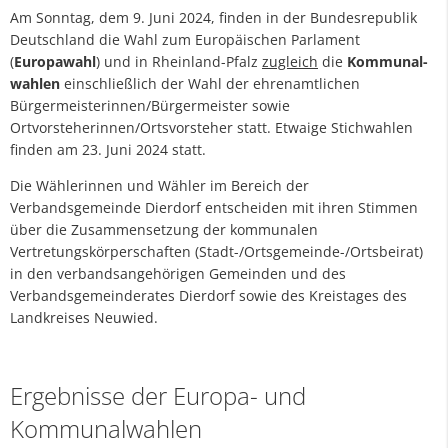
Am Sonntag, dem 9. Juni 2024, finden in der Bundesrepublik
Deutschland die Wahl zum Europäischen Parlament
(
Europawahl
) und in Rheinland-Pfalz
zugleich
die
Kommunal-
wahlen
einschließlich der Wahl der ehrenamtlichen
Bürgermeisterinnen/Bürgermeister sowie
Ortvorsteherinnen/Ortsvorsteher statt. Etwaige Stichwahlen
finden am 23. Juni 2024 statt.
Die Wählerinnen und Wähler im Bereich der
Verbandsgemeinde Dierdorf entscheiden mit ihren Stimmen
über die Zusammensetzung der kommunalen
Vertretungskörperschaften (Stadt-/Ortsgemeinde-/Ortsbeirat)
in den verbandsangehörigen Gemeinden und des
Verbandsgemeinderates Dierdorf sowie des Kreistages des
Landkreises Neuwied.
Ergebnisse der Europa- und
Kommunalwahlen