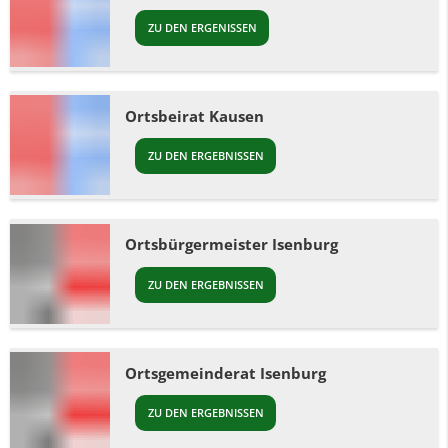
ZU DEN ERGENISSEN
Ortsbeirat Kausen
ZU DEN ERGEBNISSEN
Ortsbürgermeister Isenburg
ZU DEN ERGEBNISSEN
Ortsgemeinderat Isenburg
ZU DEN ERGEBNISSEN