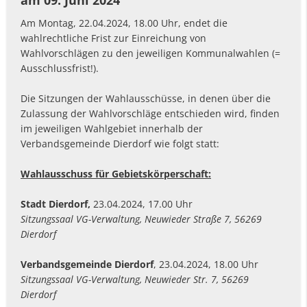
am 09. Juni 2024
Am Montag, 22.04.2024, 18.00 Uhr, endet die
wahlrechtliche Frist zur Einreichung von
Wahlvorschlägen zu den jeweiligen Kommunalwahlen (=
Ausschlussfrist!).
Die Sitzungen der Wahlausschüsse, in denen über die
Zulassung der Wahlvorschläge entschieden wird, finden
im jeweiligen Wahlgebiet innerhalb der
Verbandsgemeinde Dierdorf wie folgt statt:
Wahlausschuss für Gebietskörperschaft:
Stadt Dierdorf,
23.04.2024, 17.00 Uhr
Sitzungssaal VG-Verwaltung, Neuwieder Straße 7, 56269
Dierdorf
Verbandsgemeinde Dierdorf
, 23.04.2024, 18.00 Uhr
Sitzungssaal VG-Verwaltung, Neuwieder Str. 7, 56269
Dierdorf