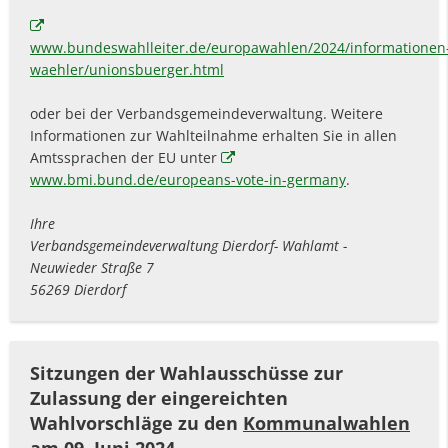
www.bundeswahlleiter.de/europawahlen/2024/informationen
waehler/unionsbuerger.html
oder bei der Verbandsgemeindeverwaltung. Weitere
Informationen zur Wahlteilnahme erhalten Sie in allen
Amtssprachen der EU unter
www.bmi.bund.de/europeans-vote-in-germany
.
Ihre
Verbandsgemeindeverwaltung Dierdorf- Wahlamt -
Neuwieder Straße 7
56269 Dierdorf
Sitzungen der Wahlausschüsse zur
Zulassung der eingereichten
Wahlvorschläge zu den
Kommunalwahlen