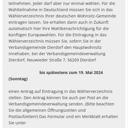
teilnehmen. Jeder darf aber nur einmal wählen. Für die
Wahlteilnahme in Deutschland müssen Sie sich in das
Wählerverzeichnis Ihrer deutschen Wohnsitz-Gemeinde
eintragen lassen. Sie erhalten dann auch in Zukunft
automatisch hier Ihre Wahlbenachrichtigung für die
künftigen Europawahlen. Für die Eintragung in das
Wählerverzeichnis müssen Sie, sofern Sie in der
Verbandsgemeinde Dierdorf den Hauptwohnsitz
innehaben, bei der Verbandsgemeindeverwaltung
Dierdorf, Neuwieder Straße 7, 56269 Dierdorf
bis spätestens zum 19. Mai 2024
(Sonntag)
einen Antrag auf Eintragung in das Wählerverzeichnis
stellen. Den Antrag können Sie auch per Post an die
Verbandsgemeindeverwaltung senden. (Bitte beachten
Sie die allgemeinen Öffnungszeiten und
Postlaufzeiten!) Das Formular und ein Merkblatt erhalten
Sie unter