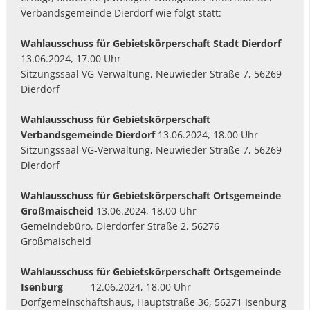
Verbandsgemeinde Dierdorf wie folgt statt:
Wahlausschuss
für Gebietskörperschaft
Stadt Dierdorf
13.06.2024, 17.00 Uhr
Sitzungssaal VG-Verwaltung, Neuwieder Straße 7, 56269
Dierdorf
Wahlausschuss
für Gebietskörperschaft
Verbandsgemeinde Dierdorf
13.06.2024, 18.00 Uhr
Sitzungssaal VG-Verwaltung, Neuwieder Straße 7, 56269
Dierdorf
Wahlausschuss
für Gebietskörperschaft Ortsgemeinde
Großmaischeid
13.06.2024, 18.00 Uhr
Gemeindebüro, Dierdorfer Straße 2, 56276
Großmaischeid
Wahlausschuss
für Gebietskörperschaft Ortsgemeinde
Isenburg
12.06.2024, 18.00 Uhr
Dorfgemeinschaftshaus, Hauptstraße 36, 56271 Isenburg