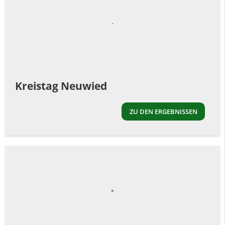
Kreistag Neuwied
ZU DEN ERGEBNISSEN