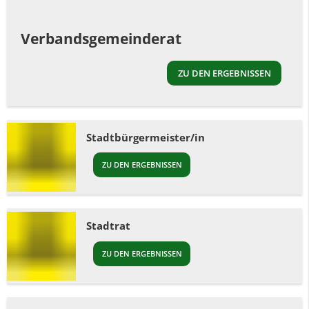
Verbandsgemeinderat
ZU DEN ERGEBNISSEN
Stadtbürgermeister/in
ZU DEN ERGEBNISSEN
Stadtrat
ZU DEN ERGEBNISSEN