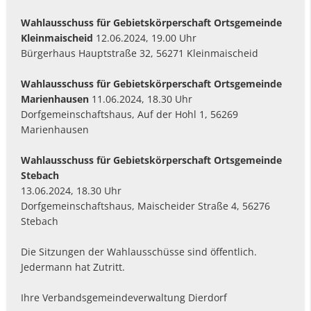
Wahlausschuss
für Gebietskörperschaft Ortsgemeinde
Kleinmaischeid
12.06.2024, 19.00 Uhr
Bürgerhaus Hauptstraße 32, 56271 Kleinmaischeid
Wahlausschuss
für Gebietskörperschaft Ortsgemeinde
Marienhausen
11.06.2024, 18.30 Uhr
Dorfgemeinschaftshaus, Auf der Hohl 1, 56269
Marienhausen
Wahlausschuss
für Gebietskörperschaft Ortsgemeinde
Stebach
13.06.2024, 18.30 Uhr
Dorfgemeinschaftshaus, Maischeider Straße 4, 56276
Stebach
Die Sitzungen der Wahlausschüsse sind öffentlich.
Jedermann hat Zutritt.
Ihre Verbandsgemeindeverwaltung Dierdorf