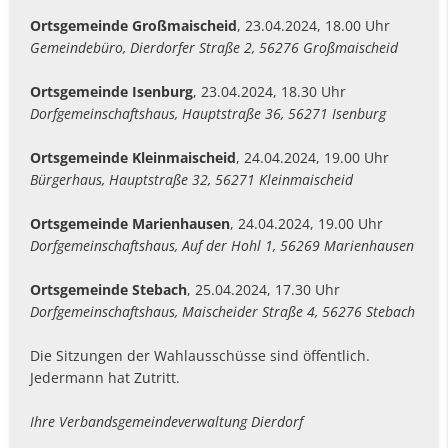
Ortsgemeinde Großmaischeid
, 23.04.2024, 18.00 Uhr
Gemeindebüro, Dierdorfer Straße 2, 56276 Großmaischeid
Ortsgemeinde Isenburg
, 23.04.2024, 18.30 Uhr
Dorfgemeinschaftshaus, Hauptstraße 36, 56271 Isenburg
Ortsgemeinde Kleinmaischeid
, 24.04.2024, 19.00 Uhr
Bürgerhaus, Hauptstraße 32, 56271 Kleinmaischeid
Ortsgemeinde Marienhausen
, 24.04.2024, 19.00 Uhr
Dorfgemeinschaftshaus, Auf der Hohl 1, 56269 Marienhausen
Ortsgemeinde Stebach
, 25.04.2024, 17.30 Uhr
Dorfgemeinschaftshaus, Maischeider Straße 4, 56276 Stebach
Die Sitzungen der Wahlausschüsse sind öffentlich.
Jedermann hat Zutritt.
Ihre Verbandsgemeindeverwaltung Dierdorf