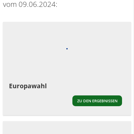
vom 09.06.2024:
Europawahl
ZU DEN ERGEBNISSEN