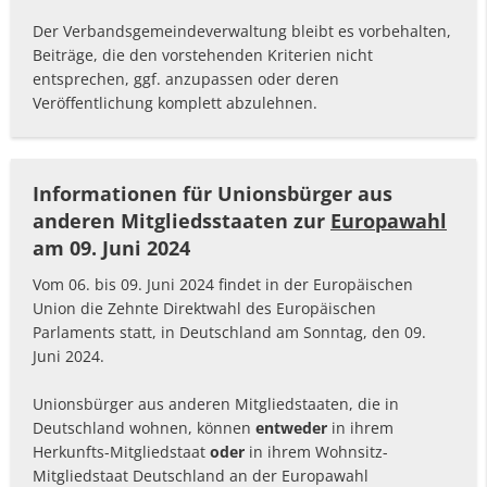
Der Verbandsgemeindeverwaltung bleibt es vorbehalten,
Beiträge, die den vorstehenden Kriterien nicht
entsprechen, ggf. anzupassen oder deren
Veröffentlichung komplett abzulehnen.
Informationen für Unionsbürger aus
anderen Mitgliedsstaaten
zur
Europawahl
am 09. Juni 2024
Vom 06. bis 09. Juni 2024 findet in der Europäischen
Union die Zehnte Direktwahl des Europäischen
Parlaments statt, in Deutschland am Sonntag, den 09.
Juni 2024.
Unionsbürger aus anderen Mitgliedstaaten, die in
Deutschland wohnen, können
entweder
in ihrem
Herkunfts-Mitgliedstaat
oder
in ihrem Wohnsitz-
Mitgliedstaat Deutschland an der Europawahl