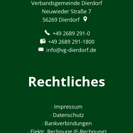
Verbandsgemeinde Dierdorf
Neuwieder Straße 7
56269
Dierdorf
+49 2689 291-0
+49 2689 291-1800
info@vg-dierdorf.de
Rechtliches
Impressum
Datenschutz
Bankverbindungen
Elektr. Rechnung (E-Rechnung)