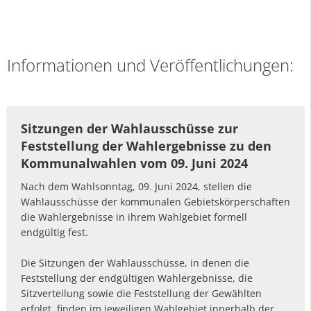
Informationen und Veröffentlichungen:
Sitzungen der Wahlausschüsse zur
Feststellung der Wahlergebnisse zu den
Kommunalwahlen vom 09. Juni 2024
Nach dem Wahlsonntag, 09. Juni 2024, stellen die
Wahlausschüsse der kommunalen Gebietskörperschaften
die Wahlergebnisse in ihrem Wahlgebiet formell
endgültig fest.
Die Sitzungen der Wahlausschüsse, in denen die
Feststellung der endgültigen Wahlergebnisse, die
Sitzverteilung sowie die Feststellung der Gewählten
erfolgt, finden im jeweiligen Wahlgebiet innerhalb der