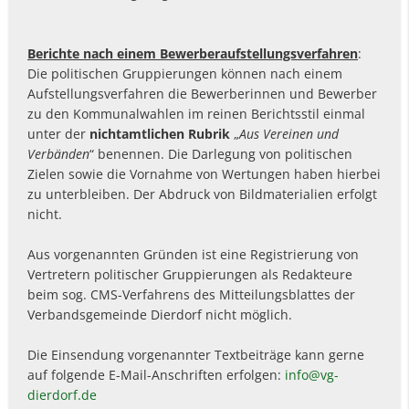
Berichte nach einem Bewerberaufstellungsverfahren
:
Die politischen Gruppierungen können nach einem
Aufstellungsverfahren die Bewerberinnen und Bewerber
zu den Kommunalwahlen im reinen Berichtsstil einmal
unter der
nichtamtlichen Rubrik
„
Aus Vereinen und
Verbänden
“ benennen. Die Darlegung von politischen
Zielen sowie die Vornahme von Wertungen haben hierbei
zu unterbleiben. Der Abdruck von Bildmaterialien erfolgt
nicht.
Aus vorgenannten Gründen ist eine Registrierung von
Vertretern politischer Gruppierungen als Redakteure
beim sog. CMS-Verfahrens des Mitteilungsblattes der
Verbandsgemeinde Dierdorf nicht möglich.
Die Einsendung vorgenannter Textbeiträge kann gerne
auf folgende E-Mail-Anschriften erfolgen:
info@vg-
dierdorf.de