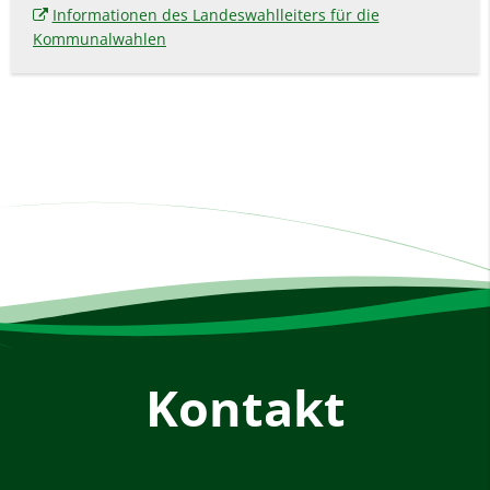
Informationen des Landeswahlleiters für die
Kommunalwahlen
Kontakt