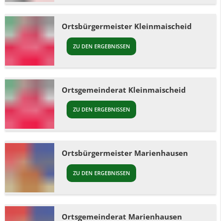
Ortsbürgermeister Kleinmaischeid
ZU DEN ERGEBNISSEN
Ortsgemeinderat Kleinmaischeid
ZU DEN ERGEBNISSEN
Ortsbürgermeister Marienhausen
ZU DEN ERGEBNISSEN
Ortsgemeinderat Marienhausen