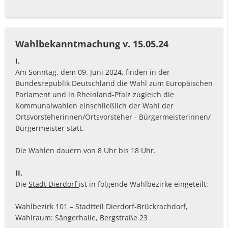
Wahlbekanntmachung v. 15.05.24
I.
Am Sonntag, dem 09. Juni 2024, finden in der
Bundesrepublik Deutschland die Wahl zum Europäischen
Parlament und in Rheinland-Pfalz zugleich die
Kommunalwahlen einschließlich der Wahl der
Ortsvorsteherinnen/Ortsvorsteher - Bürgermeisterinnen/
Bürgermeister statt.
Die Wahlen dauern von 8 Uhr bis 18 Uhr.
II.
Die
Stadt Dierdorf
ist in folgende Wahlbezirke eingeteilt:
Wahlbezirk 101 – Stadtteil Dierdorf-Brückrachdorf,
Wahlraum: Sängerhalle, Bergstraße 23