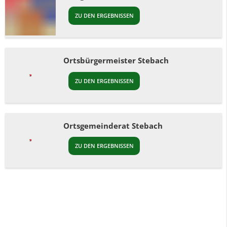
ZU DEN ERGEBNISSEN
Ortsbürgermeister Stebach
ZU DEN ERGEBNISSEN
Ortsgemeinderat Stebach
ZU DEN ERGEBNISSEN