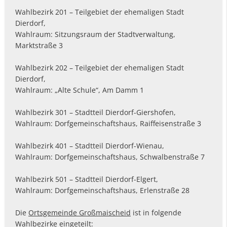
Wahlbezirk 201 – Teilgebiet der ehemaligen Stadt
Dierdorf,
Wahlraum: Sitzungsraum der Stadtverwaltung,
Marktstraße 3
Wahlbezirk 202 – Teilgebiet der ehemaligen Stadt
Dierdorf,
Wahlraum: „Alte Schule“, Am Damm 1
Wahlbezirk 301 – Stadtteil Dierdorf-Giershofen,
Wahlraum: Dorfgemeinschaftshaus, Raiffeisenstraße 3
Wahlbezirk 401 – Stadtteil Dierdorf-Wienau,
Wahlraum: Dorfgemeinschaftshaus, Schwalbenstraße 7
Wahlbezirk 501 – Stadtteil Dierdorf-Elgert,
Wahlraum: Dorfgemeinschaftshaus, Erlenstraße 28
Die
Ortsgemeinde Großmaischeid
ist in folgende
Wahlbezirke eingeteilt: