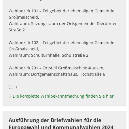
Wahlbezirk 101 – Teilgebiet der ehemaligen Gemeinde
Großmaischeid,
Wahlraum: Sitzungsraum der Ortsgemeinde, Dierdorfer
Straße 2
Wahlbezirk 102 – Teilgebiet der ehemaligen Gemeinde
Großmaischeid,
Wahlraum: Schulturnhalle, Schulstraße 2
Wahlbezirk 201 – Ortsteil Großmaischeid-Kausen,
Wahlraum: Dorfgemeinschaftshaus, Hochstraße 6
(.....)
Die komplette Wahlbekanntmachung finden Sie hier
Ausführung der Briefwahlen für die
Europawahl und Kommunalwahlen 2024