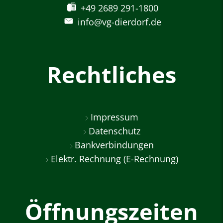
+49 2689 291-1800
info@vg-dierdorf.de
Rechtliches
Impressum
Datenschutz
Bankverbindungen
Elektr. Rechnung (E-Rechnung)
Öffnungszeiten