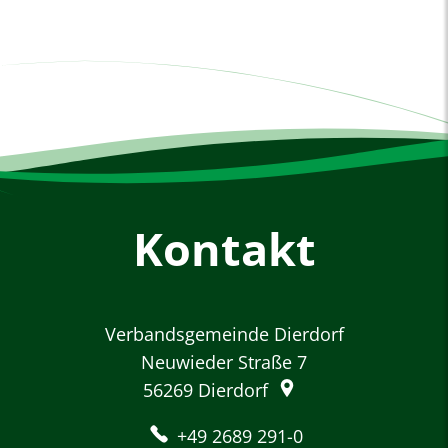
Kontakt
Verbandsgemeinde Dierdorf
Neuwieder Straße 7
56269
Dierdorf
+49 2689 291-0