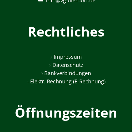
info@vg-dierdorf.de
Rechtliches
Impressum
Datenschutz
Bankverbindungen
Elektr. Rechnung (E-Rechnung)
Öffnungszeiten