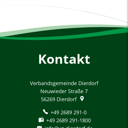
Kontakt
Verbandsgemeinde Dierdorf
Neuwieder Straße 7
56269
Dierdorf
+49 2689 291-0
+49 2689 291-1800