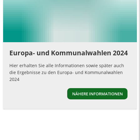
Europa- und Kommunalwahlen 2024
Hier erhalten Sie alle Informationen sowie später auch
die Ergebnisse zu den Europa- und Kommunalwahlen
2024
NÄHERE INFORMATIONEN