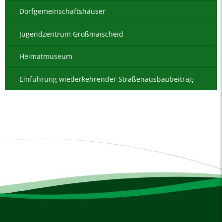
Dorfgemeinschaftshäuser
Jugendzentrum Großmaischeid
Heimatmuseum
Einführung wiederkehrender Straßenausbaubeitrag