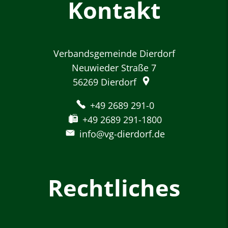
Kontakt
Verbandsgemeinde Dierdorf
Neuwieder Straße 7
56269
Dierdorf
+49 2689 291-0
+49 2689 291-1800
info@vg-dierdorf.de
Rechtliches