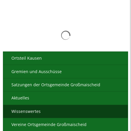
Suchergebnisse werden gelad
Ortsteil Kausen
Gremien und Ausschüsse
Satzungen der Ortsgemeinde Großmaischeid
Aktuelles
Wissenswertes
Vereine Ortsgemeinde Großmaischeid