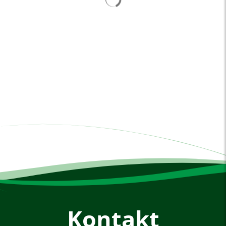
Kontakt