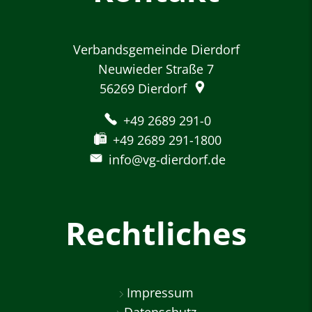
Verbandsgemeinde Dierdorf
Neuwieder Straße 7
56269
Dierdorf
+49 2689 291-0
+49 2689 291-1800
info@vg-dierdorf.de
Rechtliches
Impressum