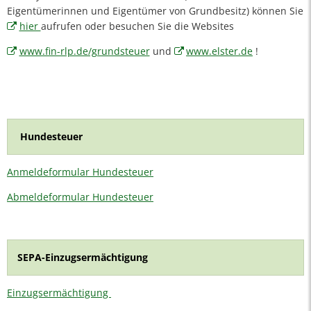
Eigentümerinnen und Eigentümer von Grundbesitz) können Sie
hier
aufrufen oder besuchen Sie die Websites
www.fin-rlp.de/grundsteuer
und
www.elster.de
!
Hundesteuer
Anmeldeformular Hundesteuer
Abmeldeformular Hundesteuer
SEPA-Einzugsermächtigung
Einzugsermächtigung