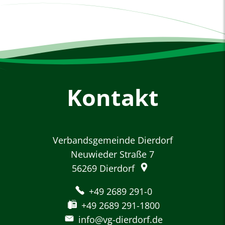
Kontakt
Verbandsgemeinde Dierdorf
Neuwieder Straße 7
56269
Dierdorf
+49 2689 291-0
+49 2689 291-1800
info@vg-dierdorf.de