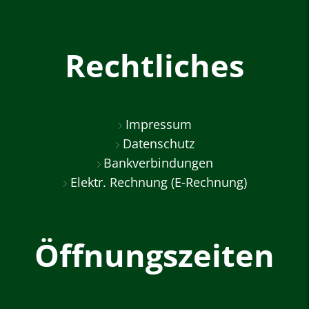
Rechtliches
Impressum
Datenschutz
Bankverbindungen
Elektr. Rechnung (E-Rechnung)
Öffnungszeiten