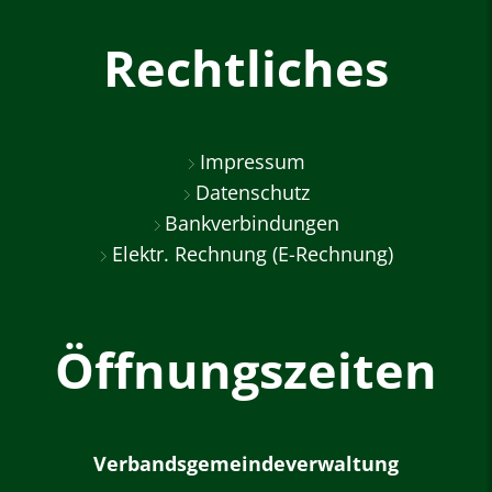
Rechtliches
Impressum
Datenschutz
Bankverbindungen
Elektr. Rechnung (E-Rechnung)
Öffnungszeiten
Verbandsgemeindeverwaltung