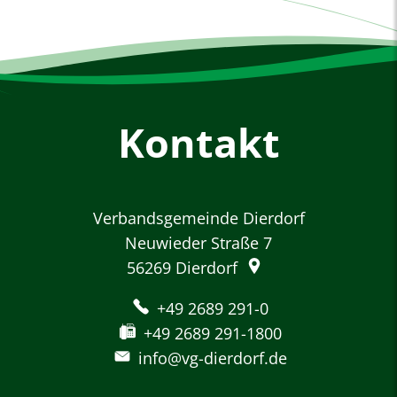
Kontakt
Verbandsgemeinde Dierdorf
Neuwieder Straße 7
56269
Dierdorf
+49 2689 291-0
+49 2689 291-1800
info@vg-dierdorf.de