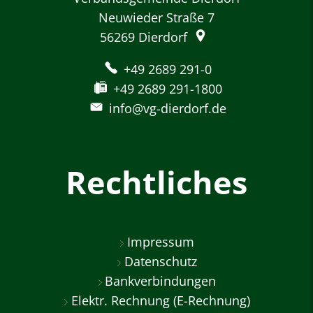
Neuwieder Straße 7
56269
Dierdorf
+49 2689 291-0
+49 2689 291-1800
info@vg-dierdorf.de
Rechtliches
Impressum
Datenschutz
Bankverbindungen
Elektr. Rechnung (E-Rechnung)