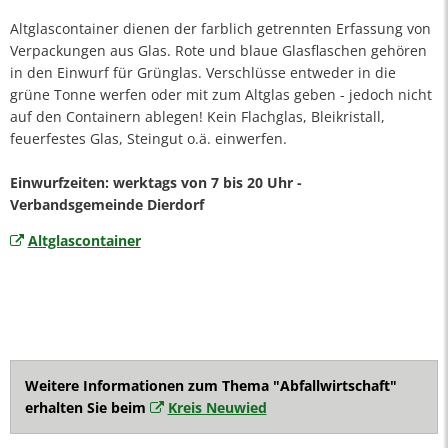
Altglascontainer dienen der farblich getrennten Erfassung von
Verpackungen aus Glas. Rote und blaue Glasflaschen gehören
in den Einwurf für Grünglas. Verschlüsse entweder in die
grüne Tonne werfen oder mit zum Altglas geben - jedoch nicht
auf den Containern ablegen! Kein Flachglas, Bleikristall,
feuerfestes Glas, Steingut o.ä. einwerfen.
Einwurfzeiten: werktags von 7 bis 20 Uhr -
Verbandsgemeinde Dierdorf
Altglascontainer
Weitere Informationen zum Thema "Abfallwirtschaft"
erhalten Sie beim
Kreis Neuwied