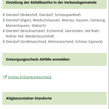
Einteilung der Abfallbezirke in der Verbandsgemeinde
Dierdorf (Birkenhof, Dierdorf, Schlossparkhof)
Dierdorf (Elgert, Wiedischhausen, Wienau, Kausen, Isenburg,
Marienhausen, Stebach)
Dierdorf (Brückrachdorf, Eichenhof, Giershofen, Hof Roth,
Rother Hof, Weidenbuschhof)
Dierdorf (Großmaischeid, Kleinmaischeid, Schloss Sayneck)
Entsorgungsscheck-Abfälle anmelden:
Online-Entsorgungsscheck
Altglascontainer-Standorte