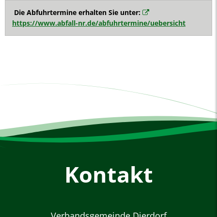
Die Abfuhrtermine erhalten Sie unter:
https://www.abfall-nr.de/abfuhrtermine/uebersicht
Kontakt
Verbandsgemeinde Dierdorf