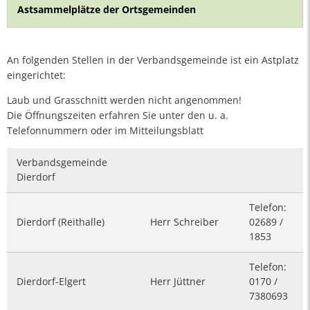
Astsammelplätze der Ortsgemeinden
An folgenden Stellen in der Verbandsgemeinde ist ein Astplatz
eingerichtet:
Laub und Grasschnitt werden nicht angenommen!
Die Öffnungszeiten erfahren Sie unter den u. a.
Telefonnummern oder im Mitteilungsblatt
Verbandsgemeinde
Dierdorf
Telefon:
Dierdorf (Reithalle)
Herr Schreiber
02689 /
1853
Telefon:
Dierdorf-Elgert
Herr Jüttner
0170 /
7380693