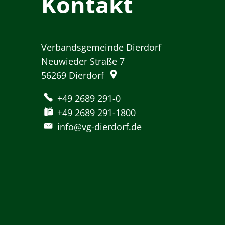
Kontakt
Verbandsgemeinde Dierdorf
Neuwieder Straße 7
56269
Dierdorf
+49 2689 291-0
+49 2689 291-1800
info@vg-dierdorf.de