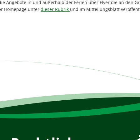
r die Angebote in und außerhalb der Ferien über Flyer die an den 
ser Homepage unter
dieser Rubrik
und im Mitteilungsblatt veröffent