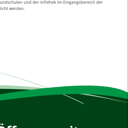
Grundschulen und der Infothek im Eingangsbereich der
licht werden.