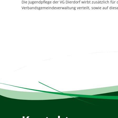
Die Jugendpflege der VG Dierdorf wirbt zusätzlich fü
Verbandsgemeindeverwaltung verteilt, sowie auf die