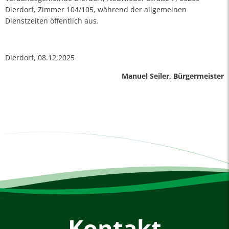
Dierdorf, Zimmer 104/105, während der allgemeinen
Dienstzeiten öffentlich aus.
Dierdorf, 08.12.2025
Manuel Seiler, Bürgermeister
Kontakt