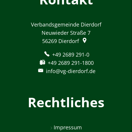
Verbandsgemeinde Dierdorf
Neuwieder Straße 7
56269
Dierdorf
+49 2689 291-0
+49 2689 291-1800
info@vg-dierdorf.de
Rechtliches
Impressum