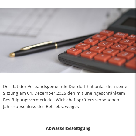
Der Rat der Verbandsgemeinde Dierdorf hat anlässlich seiner
Sitzung am 04. Dezember 2025 den mit uneingeschränktem
Bestätigungsvermerk des Wirtschaftsprüfers versehenen
Jahresabschluss des Betriebszweiges
Abwasserbeseitigung