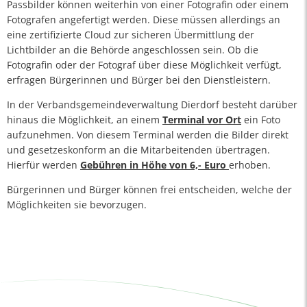
Passbilder können weiterhin von einer Fotografin oder einem
Fotografen angefertigt werden. Diese müssen allerdings an
eine zertifizierte Cloud zur sicheren Übermittlung der
Lichtbilder an die Behörde angeschlossen sein. Ob die
Fotografin oder der Fotograf über diese Möglichkeit verfügt,
erfragen Bürgerinnen und Bürger bei den Dienstleistern.
In der Verbandsgemeindeverwaltung Dierdorf besteht darüber
hinaus die Möglichkeit, an einem
Terminal vor Ort
ein Foto
aufzunehmen. Von diesem Terminal werden die Bilder direkt
und gesetzeskonform an die Mitarbeitenden übertragen.
Hierfür werden
Gebühren in Höhe von 6,- Euro
erhoben.
Bürgerinnen und Bürger können frei entscheiden, welche der
Möglichkeiten sie bevorzugen.