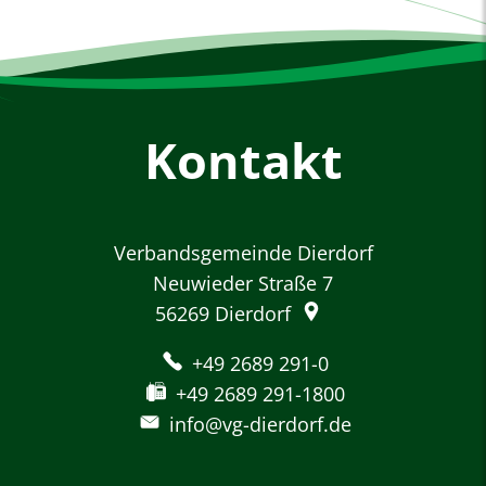
Kontakt
Verbandsgemeinde Dierdorf
Neuwieder Straße 7
56269
Dierdorf
+49 2689 291-0
+49 2689 291-1800
info@vg-dierdorf.de