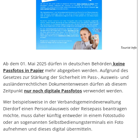
Tourist Info
Ab dem 01. Mai 2025 dürfen in deutschen Behörden
keine
Passfotos in Papier
mehr abgegeben werden. Aufgrund des
Gesetzes zur Stärkung der Sicherheit im Pass-, Ausweis- und
ausländerrechtlichen Dokumentenwesen dürfen ab diesem
Zeitpunkt
nur noch digitale Passfotos
verwendet werden.
Wer beispielsweise in der Verbandsgemeindeverwaltung
Dierdorf einen Personalausweis oder Reisepass beantragen
möchte, muss daher künftig entweder in einem Fotostudio
oder an sogenannten Selbstbedienungsterminals ein Foto
aufnehmen und dieses digital übermitteln.