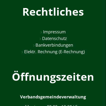
Rechtliches
Impressum
Datenschutz
Bankverbindungen
Elektr. Rechnung (E-Rechnung)
Öffnungszeiten
Verbandsgemeindeverwaltung