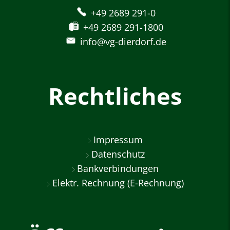
+49 2689 291-0
+49 2689 291-1800
info@vg-dierdorf.de
Rechtliches
Impressum
Datenschutz
Bankverbindungen
Elektr. Rechnung (E-Rechnung)