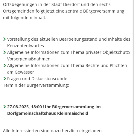
Ortsbegehungen in der Stadt Dierdorf und den sechs
Ortsgemeinden folgt jetzt eine zentrale Bürgerversammlung
mit folgendem Inhalt:
Vorstellung des aktuellen Bearbeitungsstand und Inhalte des
Konzeptentwurfes
Allgemeine Informationen zum Thema privater Objektschutz/
Vorsorgemaßnahmen
Allgemeine Informationen zum Thema Rechte und Pflichten
am Gewässer
Fragen und Diskussionsrunde
Termin der Bürgerversammlung:
27.08.2025, 18:00 Uhr Bürgerversammlung im
Dorfgemeinschaftshaus Kleinmaischeid
Alle Interessierten sind dazu herzlich eingeladen.