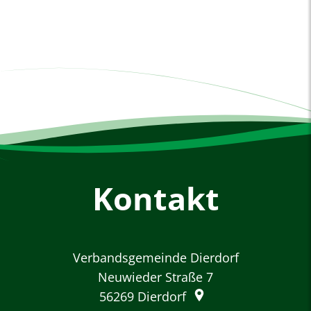
Kontakt
Verbandsgemeinde Dierdorf
Neuwieder Straße 7
56269
Dierdorf