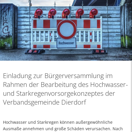
Einladung zur Bürgerversammlung im
Rahmen der Bearbeitung des Hochwasser-
und Starkregenvorsorgekonzeptes der
Verbandsgemeinde Dierdorf
Hochwasser und Starkregen können außergewöhnliche
Ausmaße annehmen und große Schäden verursachen. Nach