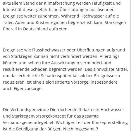
aktuellem Stand der Klimaforschung werden Häufigkeit und
Intensität dieser gefährliche Überflutungen auslösenden
Ereignisse weiter zunehmen. Während Hochwasser auf die
Täler, Auen und Küstenregionen begrenzt ist, kann Starkregen
überall in Deutschland auftreten.
Ereignisse wie Flusshochwasser oder Überflutungen aufgrund
von Starkregen können nicht verhindert werden. Allerdings
können und sollten ihre Auswirkungen vermindert und
resultierende Schäden begrenzt werden. Das sinnvollste Mittel,
um das erhebliche Schadenspotential solcher Ereignisse zu
reduzieren, ist eine zielorientierte Vorsorge, insbesondere
auch Eigenvorsorge.
Die Verbandsgemeinde Dierdorf erstellt dazu ein Hochwasser-
und Starkregenvorsorgekonzept für das gesamte
Verbandsgemeindegebiet. Wichtiger Teil der Konzepterstellung
ist die Beteiligung der Bürger. Nach insgesamt 7