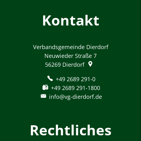
Kontakt
Verbandsgemeinde Dierdorf
Neuwieder Straße 7
56269
Dierdorf
+49 2689 291-0
+49 2689 291-1800
info@vg-dierdorf.de
Rechtliches