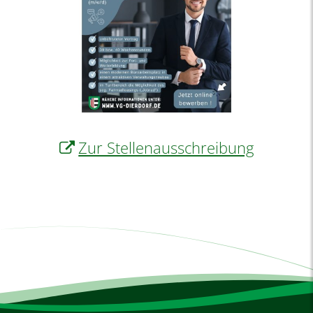
Zur Stellenausschreibung