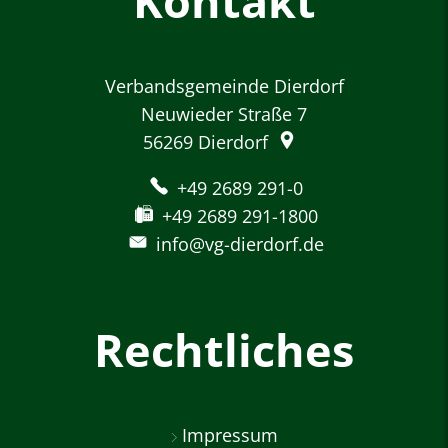
Kontakt
Verbandsgemeinde Dierdorf
Neuwieder Straße 7
56269
Dierdorf
+49 2689 291-0
+49 2689 291-1800
info@vg-dierdorf.de
Rechtliches
Impressum