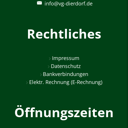
info@vg-dierdorf.de
Rechtliches
Impressum
Datenschutz
Bankverbindungen
Elektr. Rechnung (E-Rechnung)
Öffnungszeiten