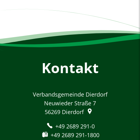
Kontakt
Verbandsgemeinde Dierdorf
Neuwieder Straße 7
56269
Dierdorf
+49 2689 291-0
+49 2689 291-1800