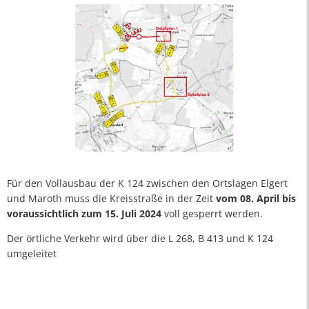
Für den Vollausbau der K 124 zwischen den Ortslagen Elgert
und Maroth muss die Kreisstraße in der Zeit
vom 08. April bis
voraussichtlich zum 15. Juli 2024
voll gesperrt werden.
Der örtliche Verkehr wird über die L 268, B 413 und K 124
umgeleitet