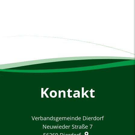
Kontakt
Verbandsgemeinde Dierdorf
Neuwieder Straße 7
56269
Dierdorf