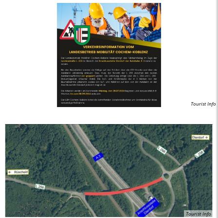
Tourist Info
Tourist Info