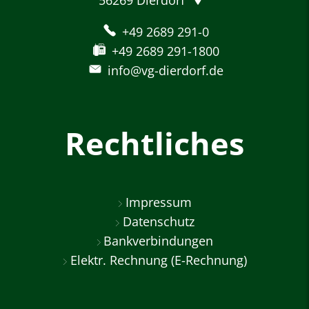
+49 2689 291-0
+49 2689 291-1800
info@vg-dierdorf.de
Rechtliches
Impressum
Datenschutz
Bankverbindungen
Elektr. Rechnung (E-Rechnung)