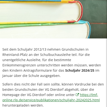
Seit dem Schuljahr 2012/13 nehmen Grundschulen in
Rheinland-Pfalz an der Schulbuchausleihe teil. Für die
unentgeltliche Ausleihe, für die bestimmte
Einkommensgrenzen unterschritten werden müssen, werden
den Kindern Antragsformulare für das
Schuljahr 2024/25
im
Januar über die Schule ausgegeben.
Sofern dies nicht der Fall sein sollte, können Vordrucke bei den
beiden Grundschulen der VG Dierdorf abgeholt, über die
Homepage der VG Dierdorf oder online unter
https://lmf-
online.rlp.de/service/publikationen/schuljahr-20242025.html
heruntergeladen werden.