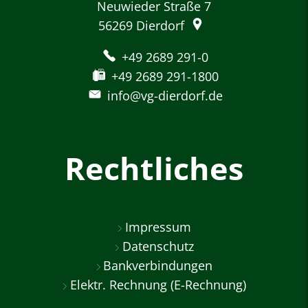
Neuwieder Straße 7
56269
Dierdorf
+49 2689 291-0
+49 2689 291-1800
info@vg-dierdorf.de
Rechtliches
Impressum
Datenschutz
Bankverbindungen
Elektr. Rechnung (E-Rechnung)