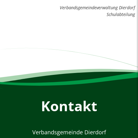
Verbandsgemeindeverwaltung Dierdorf
Schulabteilung
Kontakt
Verbandsgemeinde Dierdorf