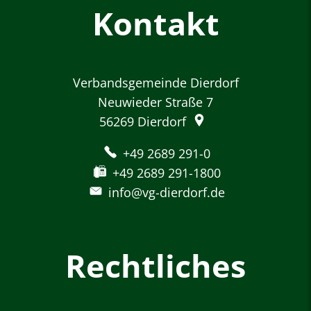
Kontakt
Verbandsgemeinde Dierdorf
Neuwieder Straße 7
56269
Dierdorf
+49 2689 291-0
+49 2689 291-1800
info@vg-dierdorf.de
Rechtliches