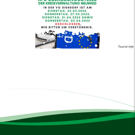
Tourist Info